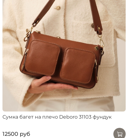
Сумка багет на плечо Deboro 31103 фундук
12500 руб