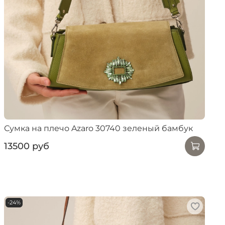
Сумка на плечо Azaro 30740 зеленый бамбук
13500 руб
-24%