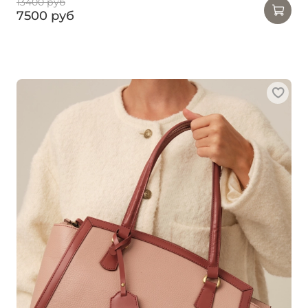
13400 руб
7500 руб