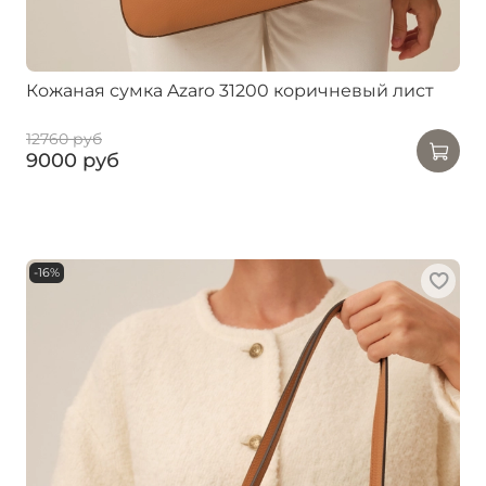
Кожаная сумка Azaro 31200 коричневый лист
12760 руб
9000 руб
-16%