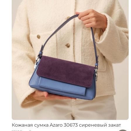
Кожаная сумка Azaro 30673 сиреневый закат