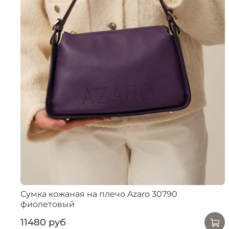
Сумка кожаная на плечо Azaro 30790
фиолетовый
11480 руб