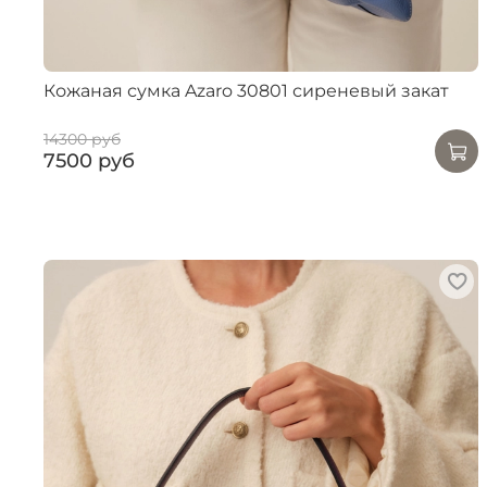
Кожаная сумка Azaro 30801 сиреневый закат
14300 руб
7500 руб