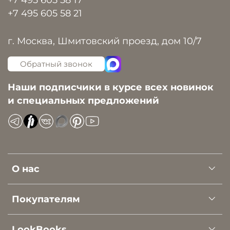
+7 495 605 58 21
г. Москва, Шмитовский проезд, дом 10/7
Обратный звонок
Наши подписчики в курсе всех новинок
и специальных предложений
О нас
Покупателям
LookBooks