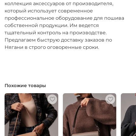
коллекция аксессуаров от производителя,
который использует современное
профессиональное оборудование для пошива
собственной продукции. Им ведется
тщательный контроль на производстве.
Предлагаем быструю доставку заказов по
Нягани в строго оговоренные сроки.
Похожие товары