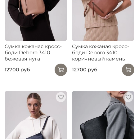
Сумка кожаная кросс-
Сумка кожаная кросс-
боди Deboro 3410
боди Deboro 3410
бежевая нуга
коричневый камень
12700 руб
12700 руб