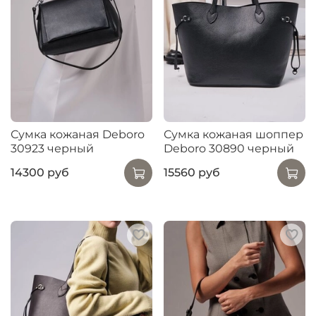
Сумка кожаная Deboro
Сумка кожаная шоппер
30923 черный
Deboro 30890 черный
14300 руб
15560 руб