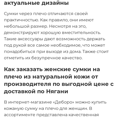
актуальные дизайны
Сумки через плечо отличаются своей
практичностью. Как правило, они имеют
небольшой размер. Несмотря на это,
демонстрируют хорошую вместительность.
Такие аксессуары дают возможность держать
под рукой все самое необходимое, что может
понадобиться при выходе из дома. Также стоит
отметить их безупречное качество.
Как заказать женские сумки на
плечо из натуральной кожи от
производителя по выгодной цене с
доставкой по Нягани
В интернет-магазине «Деборо» можно купить
кожаную сумку на плечо для женщин. В
ассортименте представлена качественная