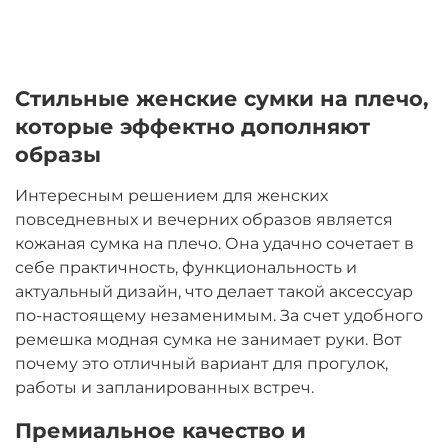
Стильные женские сумки на плечо,
которые эффектно дополняют
образы
Интересным решением для женских
повседневных и вечерних образов является
кожаная сумка на плечо. Она удачно сочетает в
себе практичность, функциональность и
актуальный дизайн, что делает такой аксессуар
по-настоящему незаменимым. За счет удобного
ремешка модная сумка не занимает руки. Вот
почему это отличный вариант для прогулок,
работы и запланированных встреч.
Премиальное качество и