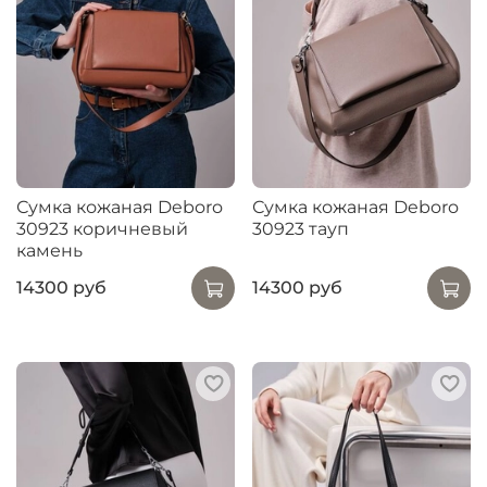
Сумка кожаная Deboro
Сумка кожаная Deboro
30923 коричневый
30923 тауп
камень
14300 руб
14300 руб