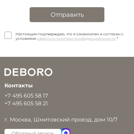
Отправить
Настоящим подтверждаю, что я ознакомлен и согласен с
условиями
оферты и политики конфиденциальности
*
Контакты
+7 495 605 58 17
+7 495 605 58 21
г. Москва, Шмитовский проезд, дом 10/7
Обратный звонок