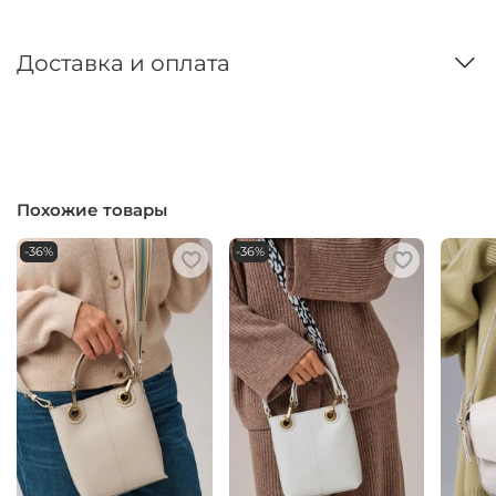
Доставка и оплата
Похожие товары
-36%
-36%