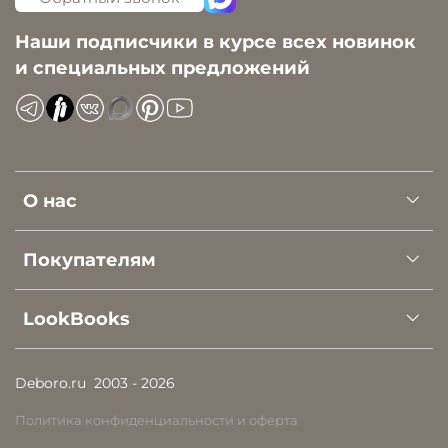
Наши подписчики в курсе всех новинок
и специальных предложений
О нас
Покупателям
LookBooks
Deboro.ru
2003 - 2026
Политика конфиденциальности и оферта