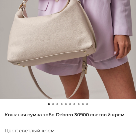
Кожаная сумка хобо Deboro 30900 светлый крем
Цвет: светлый крем