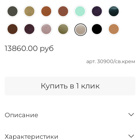
13860.00 руб
арт.
30900/св.крем
Купить в 1 клик
Описание
Характеристики