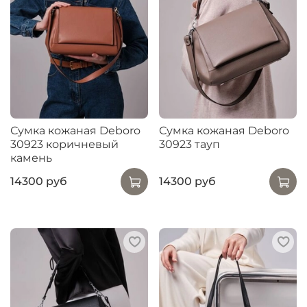
Сумка кожаная Deboro
Сумка кожаная Deboro
30923 коричневый
30923 тауп
камень
14300 руб
14300 руб