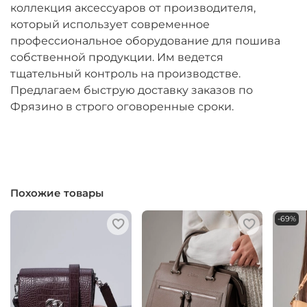
коллекция аксессуаров от производителя,
который использует современное
профессиональное оборудование для пошива
собственной продукции. Им ведется
тщательный контроль на производстве.
Предлагаем быструю доставку заказов по
Фрязино в строго оговоренные сроки.
Похожие товары
-69%