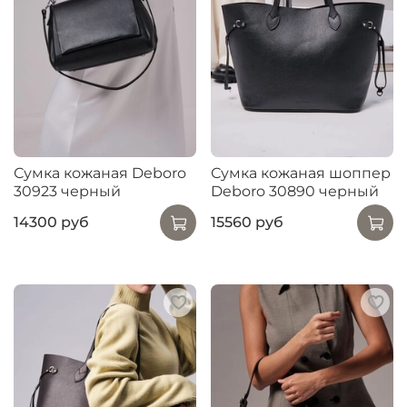
Сумка кожаная Deboro
Сумка кожаная шоппер
30923 черный
Deboro 30890 черный
14300 руб
15560 руб