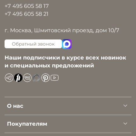
+7 495 605 58 17
+7 495 605 58 21
г. Москва, Шмитовский проезд, дом 10/7
Обратный звонок
Наши подписчики в курсе всех новинок
и специальных предложений
О нас
Покупателям