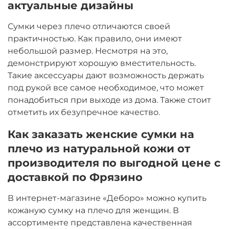
актуальные дизайны
Сумки через плечо отличаются своей
практичностью. Как правило, они имеют
небольшой размер. Несмотря на это,
демонстрируют хорошую вместительность.
Такие аксессуары дают возможность держать
под рукой все самое необходимое, что может
понадобиться при выходе из дома. Также стоит
отметить их безупречное качество.
Как заказать женские сумки на
плечо из натуральной кожи от
производителя по выгодной цене с
доставкой по Фрязино
В интернет-магазине «Деборо» можно купить
кожаную сумку на плечо для женщин. В
ассортименте представлена качественная