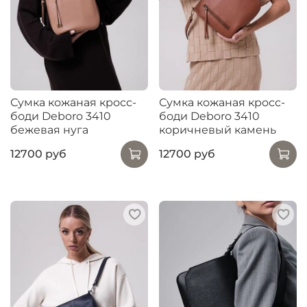
Сумка кожаная кросс-
Сумка кожаная кросс-
боди Deboro 3410
боди Deboro 3410
бежевая нуга
коричневый камень
12700 руб
12700 руб