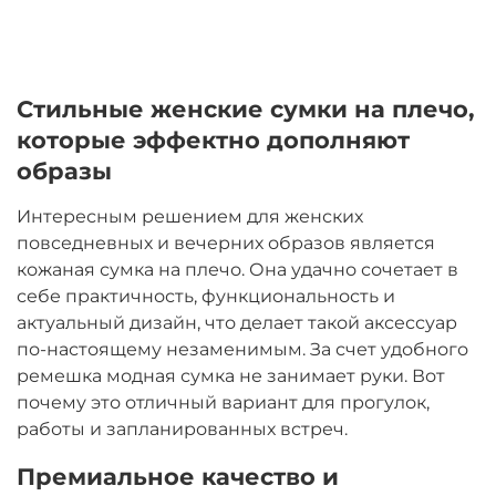
Стильные женские сумки на плечо,
которые эффектно дополняют
образы
Интересным решением для женских
повседневных и вечерних образов является
кожаная сумка на плечо. Она удачно сочетает в
себе практичность, функциональность и
актуальный дизайн, что делает такой аксессуар
по-настоящему незаменимым. За счет удобного
ремешка модная сумка не занимает руки. Вот
почему это отличный вариант для прогулок,
работы и запланированных встреч.
Премиальное качество и