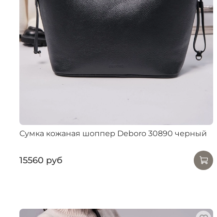
Сумка кожаная шоппер Deboro 30890 черный
15560 руб