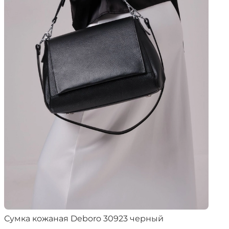
Сумка кожаная Deboro 30923 черный