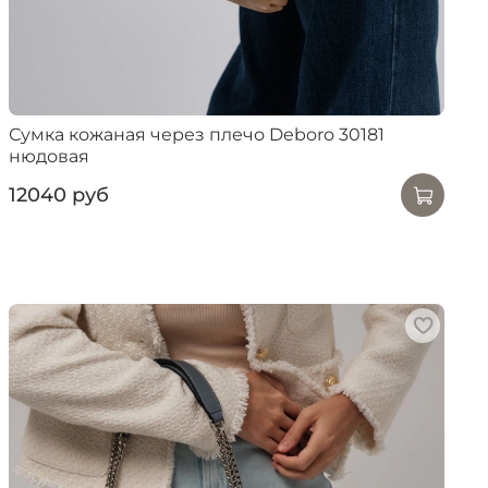
Сумка кожаная через плечо Deboro 30181
нюдовая
12040 руб