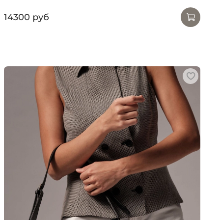
14300 руб