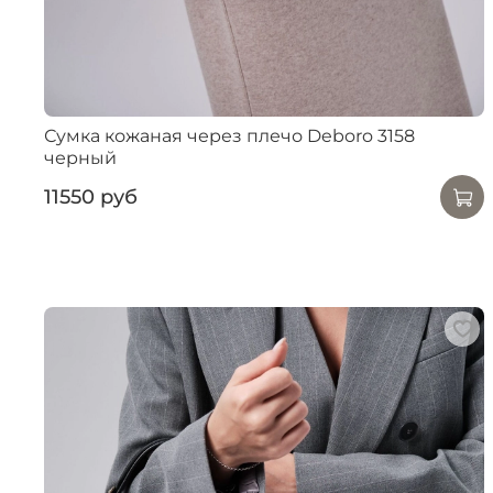
Сумка кожаная через плечо Deboro 3158
черный
11550 руб