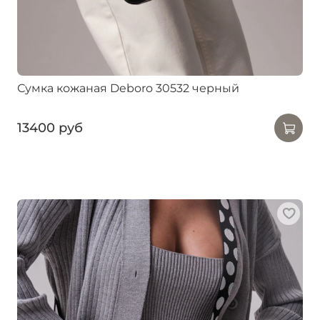
Сумка кожаная Deboro 30532 черный
13400 руб