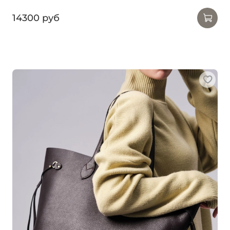
14300 руб