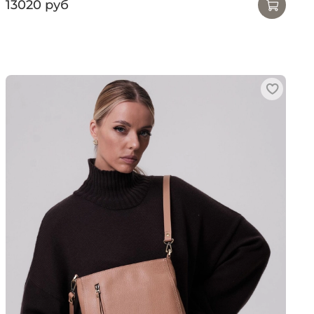
13020 руб