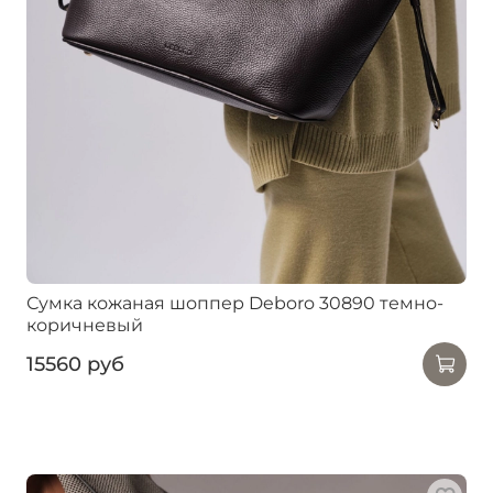
Сумка кожаная шоппер Deboro 30890 темно-
коричневый
15560 руб