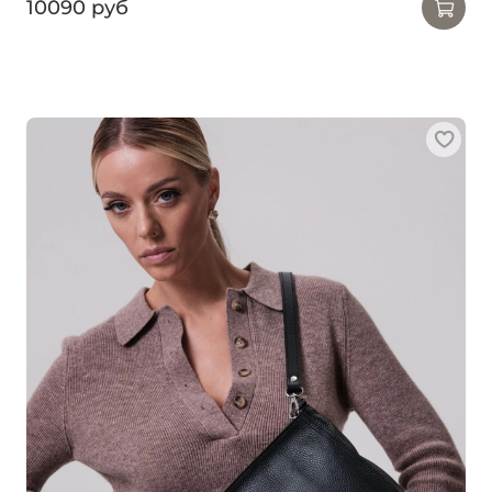
10090 руб