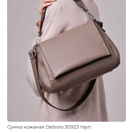
Сумка кожаная Deboro 30923 тауп