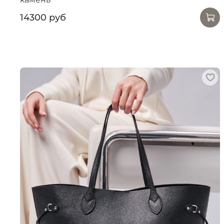
14300 руб