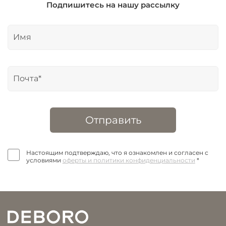
Подпишитесь на нашу рассылку
Отправить
Настоящим подтверждаю, что я ознакомлен и согласен с
условиями
оферты и политики конфиденциальности
*