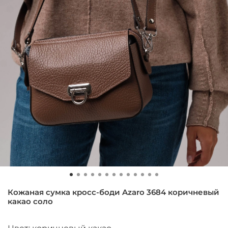
Кожаная сумка кросс-боди Azaro 3684 коричневый
какао соло