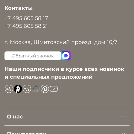
Контакты
+7 495 605 58 17
+7 495 605 58 21
г. Москва, Шмитовский проезд, дом 10/7
Обратный звонок
Наши подписчики в курсе всех новинок
и специальных предложений
О нас