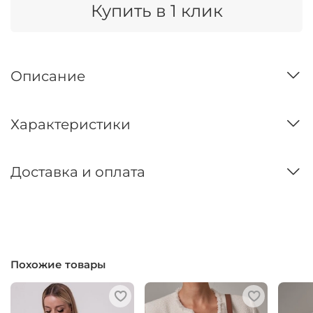
Купить в 1 клик
Описание
Характеристики
Доставка и оплата
Похожие товары