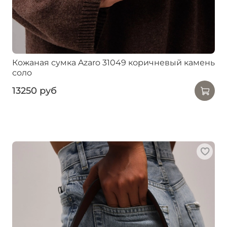
Кожаная сумка Azaro 31049 коричневый камень
соло
13250 руб