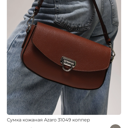
Сумка кожаная Azaro 31049 коппер