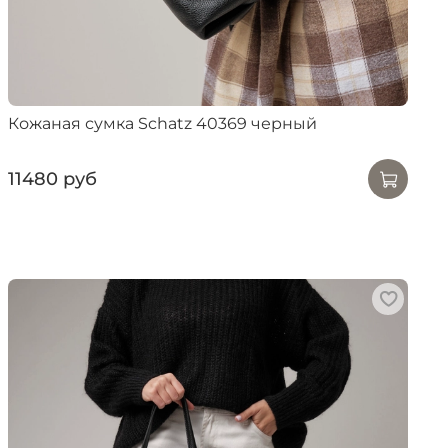
Кожаная сумка Schatz 40369 черный
11480 руб