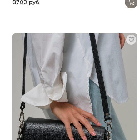
8700 руб