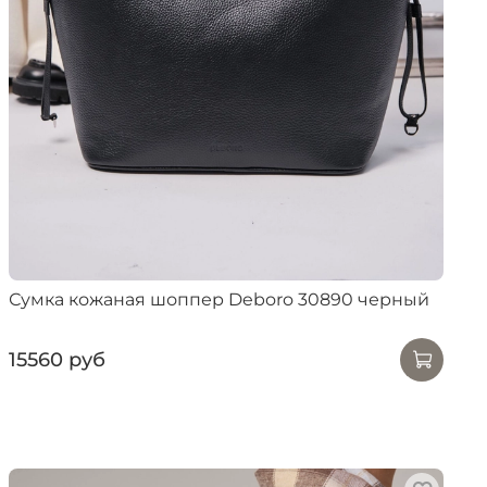
Сумка кожаная шоппер Deboro 30890 черный
15560 руб