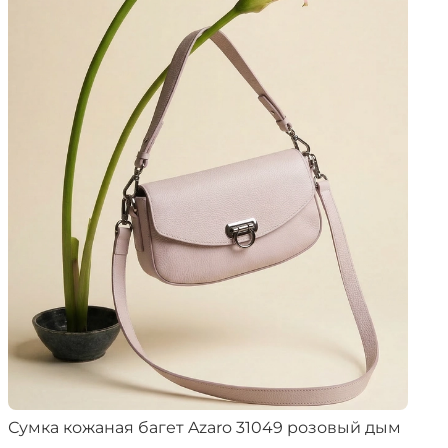
Сумка кожаная багет Azaro 31049 розовый дым