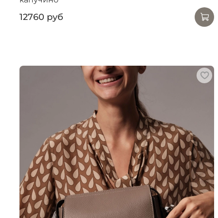
12760 руб