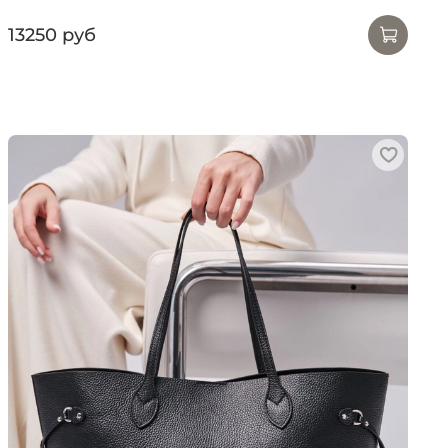
13250 руб