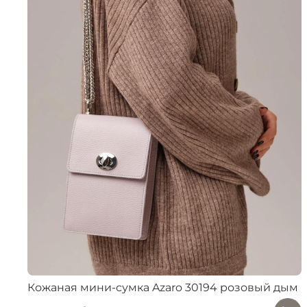
Кожаная мини-сумка Azaro 30194 розовый дым