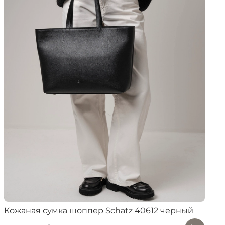
Кожаная сумка шоппер Schatz 40612 черный