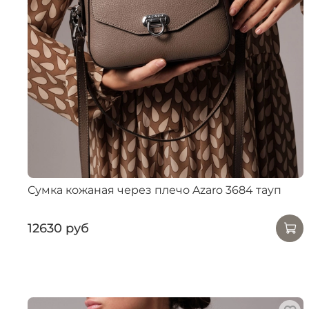
Сумка кожаная через плечо Azaro 3684 тауп
12630 руб