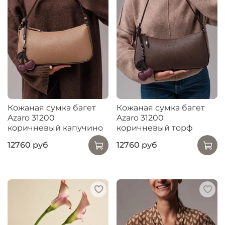
Кожаная сумка багет
Кожаная сумка багет
Azaro 31200
Azaro 31200
коричневый капучино
коричневый торф
12760 руб
12760 руб