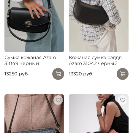
Сумка кожаная Azaro
Кожаная сумка сэддл
31049 черный
Azaro 31042 черный
13250 руб
13320 руб