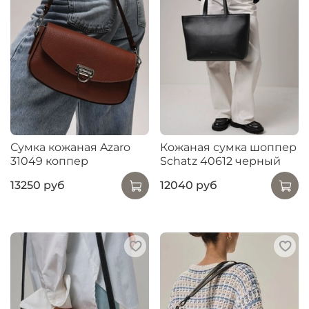
Сумка кожаная Azaro
Кожаная сумка шоппер
31049 коппер
Schatz 40612 черный
13250 руб
12040 руб