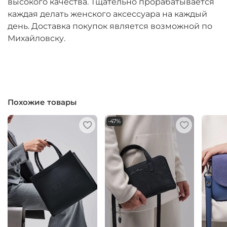
высокого качества. Тщательно прорабатывается
каждая делать женского аксессуара на каждый
день. Доставка покупок является возможной по
Михайловску.
Похожие товары
-47%