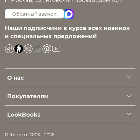
Обратный звонок
Наши подписчики в курсе всех новинок
и специальных предложений
О нас
Покупателям
LookBooks
Deboro.ru
2003 - 2026