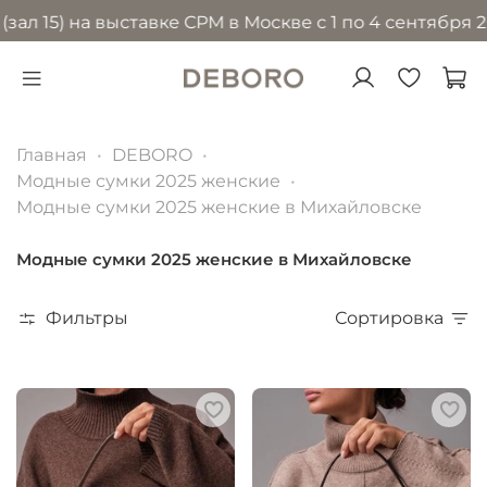
) на выставке CPM в Москве с 1 по 4 сентября 2026 г
Главная
DEBORO
Модные сумки 2025 женские
Модные сумки 2025 женские в Михайловске
Модные сумки 2025 женские в Михайловске
Фильтры
Сортировка