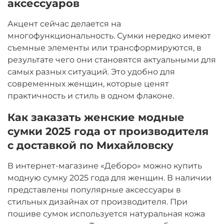
аксессуаров
Акцент сейчас делается на
многофункциональность. Сумки нередко имеют
съемные элементы или трансформируются, в
результате чего они становятся актуальными для
самых разных ситуаций. Это удобно для
современных женщин, которые ценят
практичность и стиль в одном флаконе.
Как заказать женские модные
сумки 2025 года от производителя
с доставкой по Михайловску
В интернет-магазине «Деборо» можно купить
модную сумку 2025 года для женщин. В наличии
представлены популярные аксессуары в
стильных дизайнах от производителя. При
пошиве сумок используется натуральная кожа