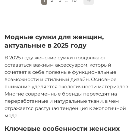
1
2
3
18
…
Модные сумки для женщин,
актуальные в 2025 году
В 2025 году женские сумки продолжают
оставаться важным аксессуаром, который
сочетает в себе полезные функциональные
возможности и стильный дизайн. Основное
внимание уделяется экологичности материалов.
Многие современные бренды переходят на
переработанные и натуральные ткани, в чем
отражается растущая тенденция к экологичной
моде.
Ключевые особенности женских