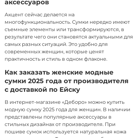
аксессуаров
Акцент сейчас делается на
многофункциональность. Сумки нередко имеют
съемные элементы или трансформируются, в
результате чего они становятся актуальными для
самых разных ситуаций. Это удобно для
современных женщин, которые ценят
практичность и стиль в одном флаконе.
Как заказать женские модные
сумки 2025 года от производителя
с доставкой по Ейску
В интернет-магазине «Деборо» можно купить
модную сумку 2025 года для женщин. В наличии
представлены популярные аксессуары в
стильных дизайнах от производителя. При
пошиве сумок используется натуральная кожа