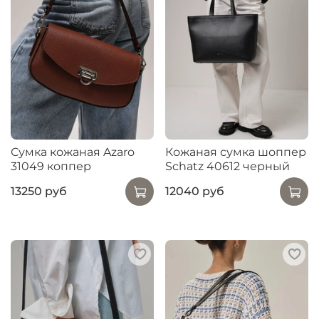
Сумка кожаная Azaro
Кожаная сумка шоппер
31049 коппер
Schatz 40612 черный
13250 руб
12040 руб