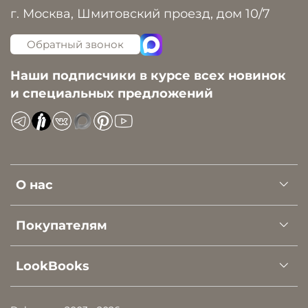
г. Москва, Шмитовский проезд, дом 10/7
Обратный звонок
Наши подписчики в курсе всех новинок
и специальных предложений
О нас
Покупателям
LookBooks