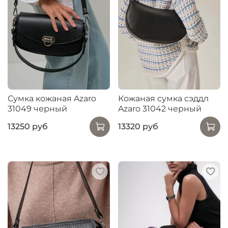
Сумка кожаная Azaro
Кожаная сумка сэддл
31049 черный
Azaro 31042 черный
13250 руб
13320 руб