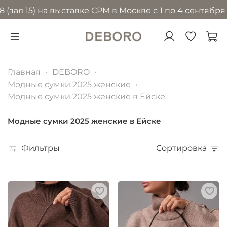
5) на выставке CPM в Москве с 1 по 4 сентября 2026 
Главная
DEBORO
Модные сумки 2025 женские
Модные сумки 2025 женские в Ейске
Модные сумки 2025 женские в Ейске
Фильтры
Сортировка