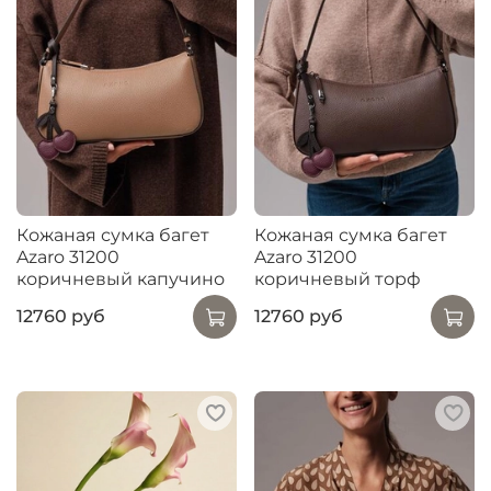
Кожаная сумка багет
Кожаная сумка багет
Azaro 31200
Azaro 31200
коричневый капучино
коричневый торф
12760 руб
12760 руб