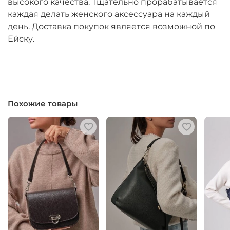
высокого качества. Тщательно прорабатывается
каждая делать женского аксессуара на каждый
день. Доставка покупок является возможной по
Ейску.
Похожие товары