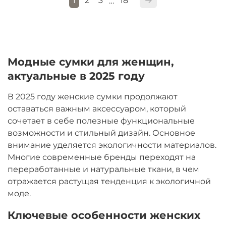
1
2
3
18
…
Модные сумки для женщин,
актуальные в 2025 году
В 2025 году женские сумки продолжают
оставаться важным аксессуаром, который
сочетает в себе полезные функциональные
возможности и стильный дизайн. Основное
внимание уделяется экологичности материалов.
Многие современные бренды переходят на
переработанные и натуральные ткани, в чем
отражается растущая тенденция к экологичной
моде.
Ключевые особенности женских