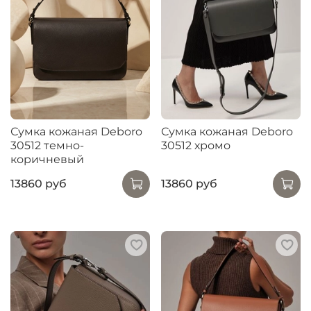
Сумка кожаная Deboro
Сумка кожаная Deboro
30512 темно-
30512 хромо
коричневый
13860 руб
13860 руб