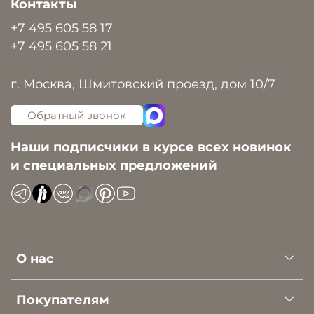
Контакты
+7 495 605 58 17
+7 495 605 58 21
г. Москва, Шмитовский проезд, дом 10/7
Обратный звонок
Наши подписчики в курсе всех новинок
и специальных предложений
О нас
Покупателям