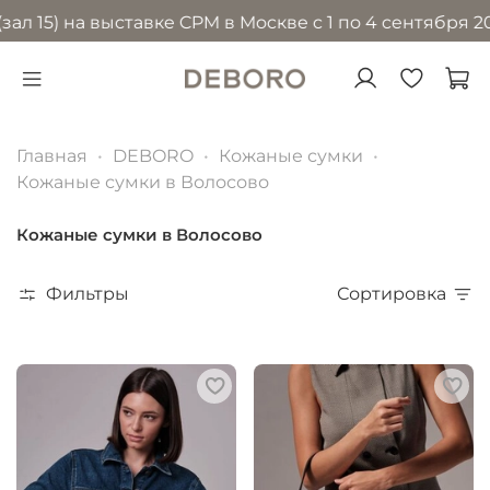
 на выставке CPM в Москве с 1 по 4 сентября 2026 го
Главная
DEBORO
Кожаные сумки
Кожаные сумки в Волосово
Кожаные сумки в Волосово
Фильтры
Сортировка