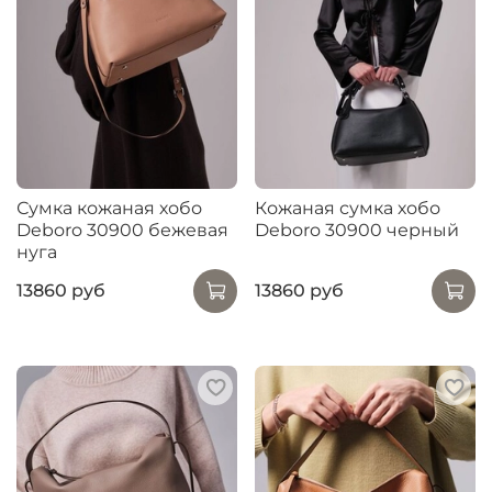
Сумка кожаная хобо
Кожаная сумка хобо
Deboro 30900 бежевая
Deboro 30900 черный
нуга
13860 руб
13860 руб