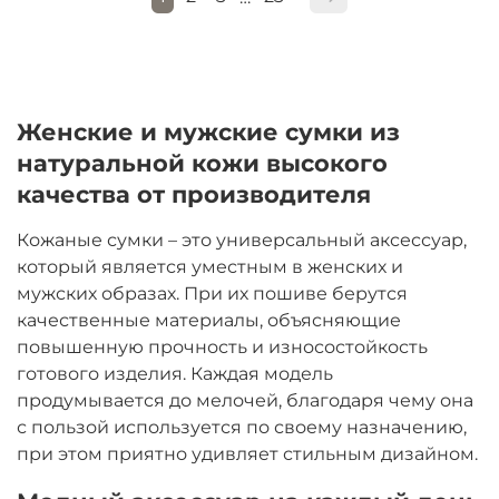
Женские и мужские сумки из
натуральной кожи высокого
качества от производителя
Кожаные сумки – это универсальный аксессуар,
который является уместным в женских и
мужских образах. При их пошиве берутся
качественные материалы, объясняющие
повышенную прочность и износостойкость
готового изделия. Каждая модель
продумывается до мелочей, благодаря чему она
с пользой используется по своему назначению,
при этом приятно удивляет стильным дизайном.