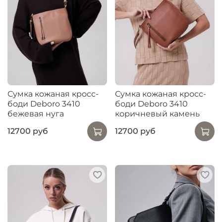
Сумка кожаная кросс-
Сумка кожаная кросс-
боди Deboro 3410
боди Deboro 3410
бежевая нуга
коричневый камень
12700 руб
12700 руб