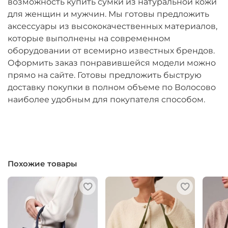
возможность купить сумки из натуральной кожи
для женщин и мужчин. Мы готовы предложить
аксессуары из высококачественных материалов,
которые выполнены на современном
оборудовании от всемирно известных брендов.
Оформить заказ понравившейся модели можно
прямо на сайте. Готовы предложить быструю
доставку покупки в полном объеме по Волосово
наиболее удобным для покупателя способом.
Похожие товары