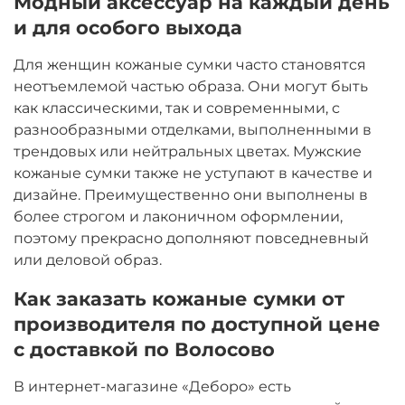
Модный аксессуар на каждый день
и для особого выхода
Для женщин кожаные сумки часто становятся
неотъемлемой частью образа. Они могут быть
как классическими, так и современными, с
разнообразными отделками, выполненными в
трендовых или нейтральных цветах. Мужские
кожаные сумки также не уступают в качестве и
дизайне. Преимущественно они выполнены в
более строгом и лаконичном оформлении,
поэтому прекрасно дополняют повседневный
или деловой образ.
Как заказать кожаные сумки от
производителя по доступной цене
с доставкой по Волосово
В интернет-магазине «Деборо» есть