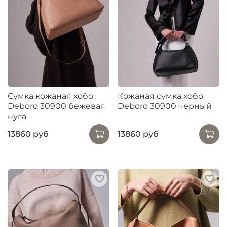
Сумка кожаная хобо
Кожаная сумка хобо
Deboro 30900 бежевая
Deboro 30900 черный
нуга
13860 руб
13860 руб