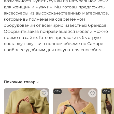
возможность купить сумки из натуральной кожи
для женщин и мужчин. Мы готовы предложить
аксессуары из высококачественных материалов,
которые выполнены на современном
оборудовании от всемирно известных брендов.
Оформить заказ понравившейся модели можно
прямо на сайте. Готовы предложить быструю
доставку покупки в полном объеме по Самаре
наиболее удобным для покупателя способом.
Похожие товары
-25%
-36%