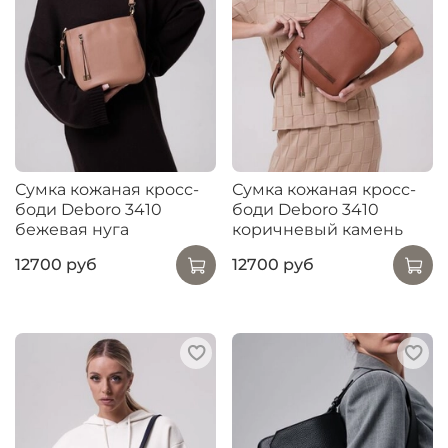
Сумка кожаная кросс-
Сумка кожаная кросс-
боди Deboro 3410
боди Deboro 3410
бежевая нуга
коричневый камень
12700 руб
12700 руб