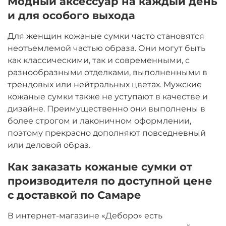
Модный аксессуар на каждый день
и для особого выхода
Для женщин кожаные сумки часто становятся
неотъемлемой частью образа. Они могут быть
как классическими, так и современными, с
разнообразными отделками, выполненными в
трендовых или нейтральных цветах. Мужские
кожаные сумки также не уступают в качестве и
дизайне. Преимущественно они выполнены в
более строгом и лаконичном оформлении,
поэтому прекрасно дополняют повседневный
или деловой образ.
Как заказать кожаные сумки от
производителя по доступной цене
с доставкой по Самаре
В интернет-магазине «Деборо» есть