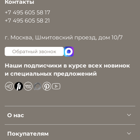
Контакты
+7 495 605 58 17
+7 495 605 58 21
г. Москва, Шмитовский проезд, дом 10/7
Обратный звонок
Наши подписчики в курсе всех новинок
и специальных предложений
О нас
Покупателям