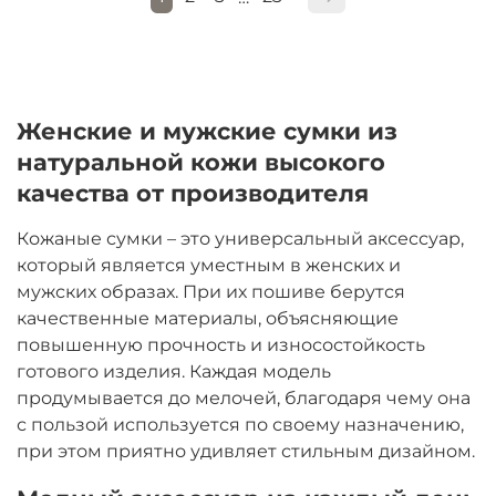
Женские и мужские сумки из
натуральной кожи высокого
качества от производителя
Кожаные сумки – это универсальный аксессуар,
который является уместным в женских и
мужских образах. При их пошиве берутся
качественные материалы, объясняющие
повышенную прочность и износостойкость
готового изделия. Каждая модель
продумывается до мелочей, благодаря чему она
с пользой используется по своему назначению,
при этом приятно удивляет стильным дизайном.