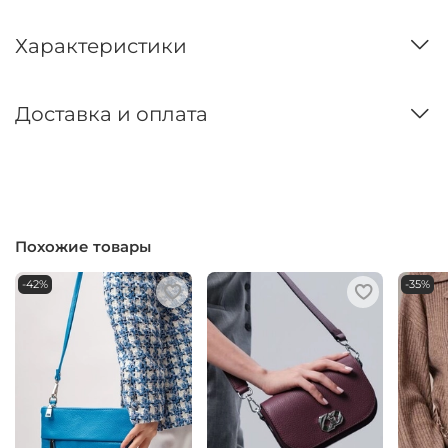
Характеристики
Доставка и оплата
Похожие товары
-42%
-35%