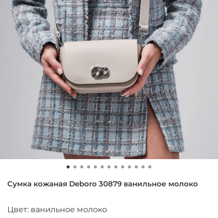
Сумка кожаная Deboro 30879 ванильное молоко
Цвет: ванильное молоко