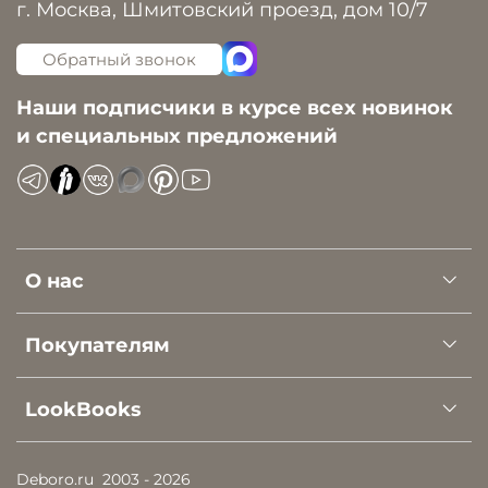
г. Москва, Шмитовский проезд, дом 10/7
Обратный звонок
Наши подписчики в курсе всех новинок
и специальных предложений
О нас
Покупателям
LookBooks
Deboro.ru
2003 - 2026