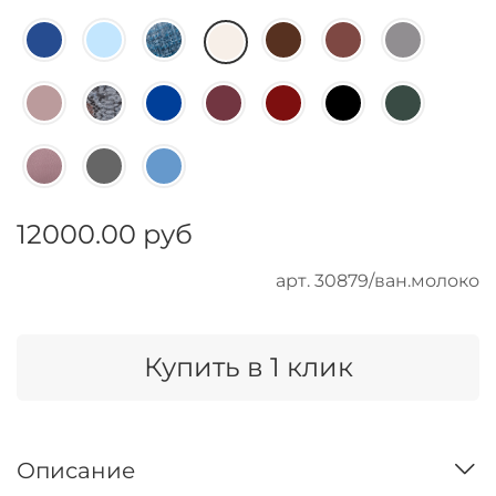
12000.00 руб
арт.
30879/ван.молоко
Купить в 1 клик
Описание