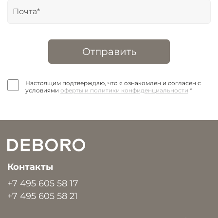
Отправить
Настоящим подтверждаю, что я ознакомлен и согласен с
условиями
оферты и политики конфиденциальности
*
Контакты
+7 495 605 58 17
+7 495 605 58 21