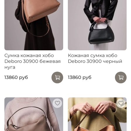
Сумка кожаная хобо
Кожаная сумка хобо
Deboro 30900 бежевая
Deboro 30900 черный
нуга
13860 руб
13860 руб