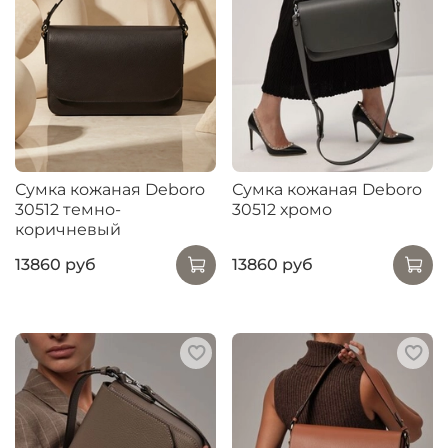
Сумка кожаная Deboro
Сумка кожаная Deboro
30512 темно-
30512 хромо
коричневый
13860 руб
13860 руб