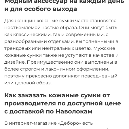
Модный аксессуар на каждый день
и для особого выхода
Для женщин кожаные сумки часто становятся
неотъемлемой частью образа. Они могут быть
как классическими, так и современными, с
разнообразными отделками, выполненными в
трендовых или нейтральных цветах. Мужские
кожаные сумки также не уступают в качестве и
дизайне. Преимущественно они выполнены в
более строгом и лаконичном оформлении,
поэтому прекрасно дополняют повседневный
или деловой образ.
Как заказать кожаные сумки от
производителя по доступной цене
с доставкой по Наволокам
В интернет-магазине «Деборо» есть