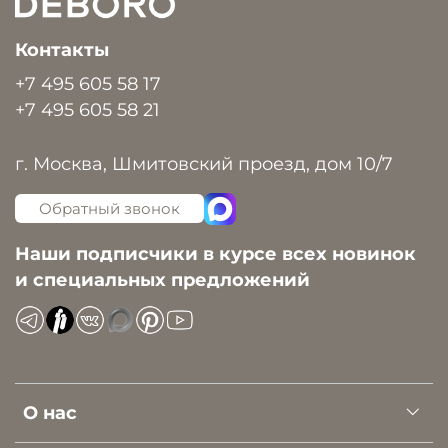
Контакты
+7 495 605 58 17
+7 495 605 58 21
г. Москва, Шмитовский проезд, дом 10/7
Обратный звонок
Наши подписчики в курсе всех новинок
и специальных предложений
О нас