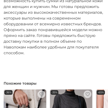
возможность купить сумки из натуральной кожи
для женщин и мужчин. Мы готовы предложить
аксессуары из высококачественных материалов,
которые выполнены на современном
оборудовании от всемирно известных брендов.
Оформить заказ понравившейся модели можно
прямо на сайте. Готовы предложить быструю
доставку покупки в полном объеме по
Наволокам наиболее удобным для покупателя
способом.
Похожие товары
-36%
-35%
-65%