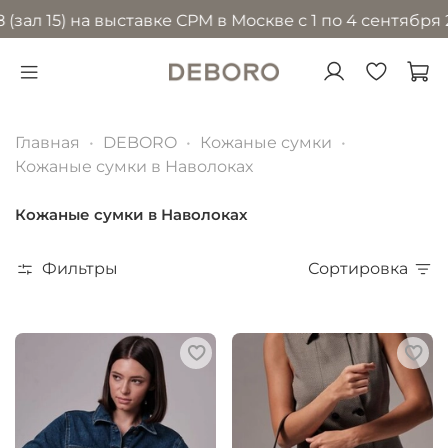
) на выставке CPM в Москве с 1 по 4 сентября 2026 г
Главная
DEBORO
Кожаные сумки
Кожаные сумки в Наволоках
Кожаные сумки в Наволоках
Фильтры
Сортировка