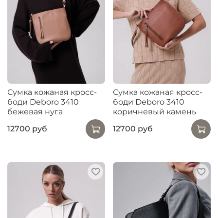
Сумка кожаная кросс-
Сумка кожаная кросс-
боди Deboro 3410
боди Deboro 3410
бежевая нуга
коричневый камень
12700 руб
12700 руб