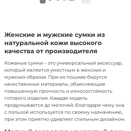
Женские и мужские сумки из
натуральной кожи высокого
качества от производителя
Кожаные сумки – это универсальный аксессуар,
который является уместным в женских и
мужских образах. При их пошиве берутся
качественные материалы, объясняющие
повышенную прочность и износостойкость
готового изделия. Каждая модель
продумывается до мелочей, благодаря чему она
с пользой используется по своему назначению,
при этом приятно удивляет стильным дизайном.