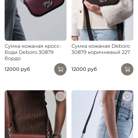
Сумка кожаная кросс-
Сумка кожаная Deboro
боди Deboro 30879
30879 коричневый 227
бордо
12000 руб
12000 руб