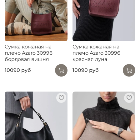
Сумка кожаная на
Сумка кожаная на
плечо Azaro 30996
плечо Azaro 30996
бордовая вишня
красная луна
10090 руб
10090 руб