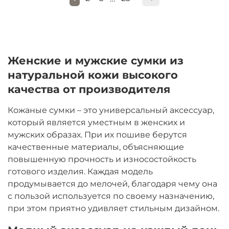
Женские и мужские сумки из
натуральной кожи высокого
качества от производителя
Кожаные сумки – это универсальный аксессуар,
который является уместным в женских и
мужских образах. При их пошиве берутся
качественные материалы, объясняющие
повышенную прочность и износостойкость
готового изделия. Каждая модель
продумывается до мелочей, благодаря чему она
с пользой используется по своему назначению,
при этом приятно удивляет стильным дизайном.