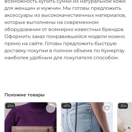
возможность купить сумки из натуральной кожи
для женщин и мужчин. Мы готовы предложить
аксессуары из высококачественных материалов,
которые выполнены на современном
оборудовании от всемирно известных брендов.
Оформить заказ понравившейся модели можно
прямо на сайте. Готовы предложить быструю
доставку покупки в полном объеме по Кумертау
наиболее удобным для покупателя способом.
Похожие товары
-25%
-47%
-35%