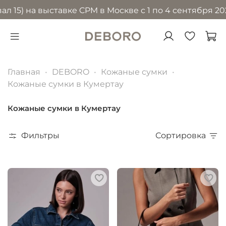
 на выставке CPM в Москве с 1 по 4 сентября 2026 го
Главная
DEBORO
Кожаные сумки
Кожаные сумки в Кумертау
Кожаные сумки в Кумертау
Фильтры
Сортировка