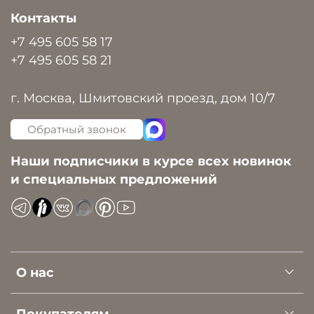
Контакты
+7 495 605 58 17
+7 495 605 58 21
г. Москва, Шмитовский проезд, дом 10/7
Обратный звонок
Наши подписчики в курсе всех новинок
и специальных предложений
О нас
Покупателям