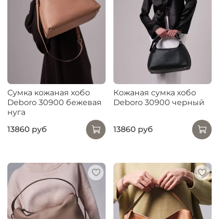
Сумка кожаная хобо
Кожаная сумка хобо
Deboro 30900 бежевая
Deboro 30900 черный
нуга
13860 руб
13860 руб