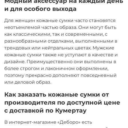
Модный аксессуар на каждый день
и для особого выхода
Для женщин кожаные сумки часто становятся
неотъемлемой частью образа. Они могут быть
как классическими, так и современными, с
разнообразными отделками, выполненными в
трендовых или нейтральных цветах. Мужские
кожаные сумки также не уступают в качестве и
дизайне. Преимущественно они выполнены в
более строгом и лаконичном оформлении,
поэтому прекрасно дополняют повседневный
или деловой образ.
Как заказать кожаные сумки от
производителя по доступной цене
с доставкой по Кумертау
В интернет-магазине «Деборо» есть