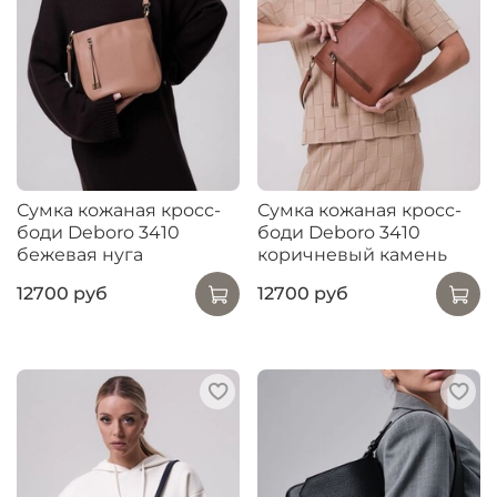
Сумка кожаная кросс-
Сумка кожаная кросс-
боди Deboro 3410
боди Deboro 3410
бежевая нуга
коричневый камень
12700 руб
12700 руб