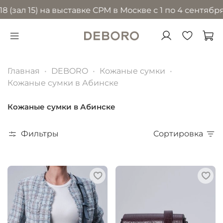
15) на выставке CPM в Москве с 1 по 4 сентября 2026
Главная
DEBORO
Кожаные сумки
Кожаные сумки в Абинске
Кожаные сумки в Абинске
Фильтры
Сортировка