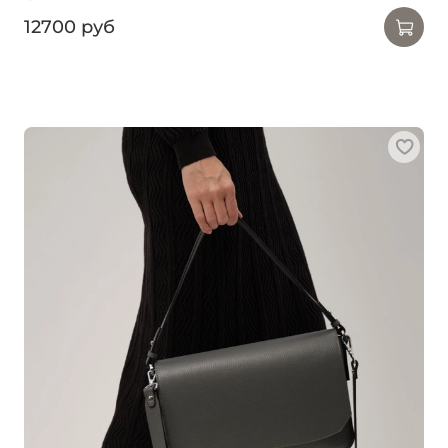
12700 руб