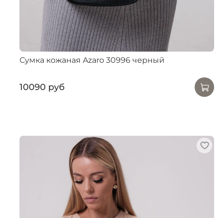
Сумка кожаная Azaro 30996 черный
10090 руб