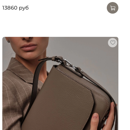
13860 руб