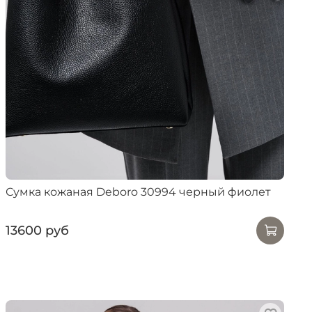
Сумка кожаная Deboro 30994 черный фиолет
13600 руб