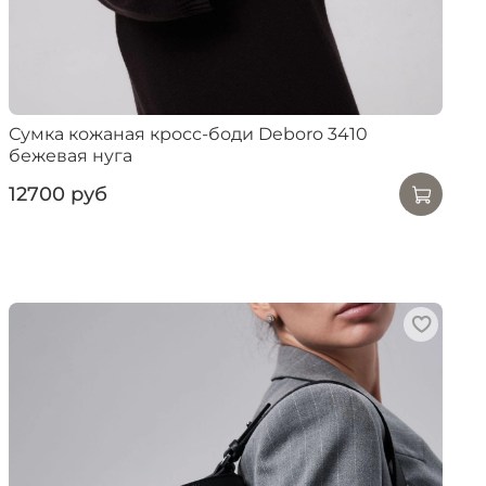
Сумка кожаная кросс-боди Deboro 3410
бежевая нуга
12700 руб