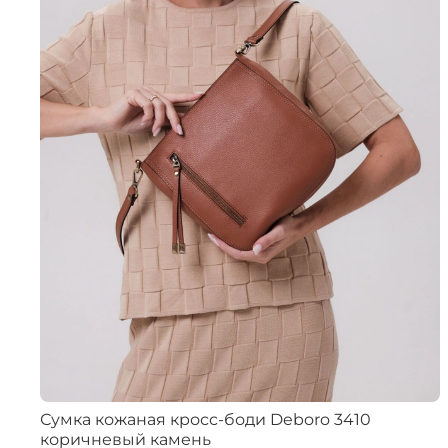
Сумка кожаная кросс-боди Deboro 3410
коричневый камень