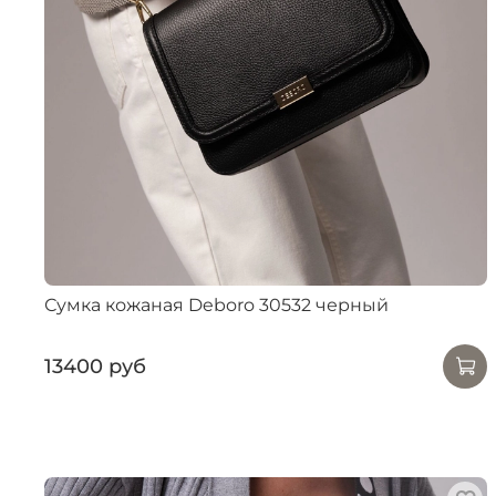
Сумка кожаная Deboro 30532 черный
13400 руб