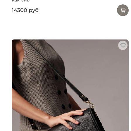
14300 руб