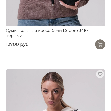
Сумка кожаная кросс-боди Deboro 3410
черный
12700 руб