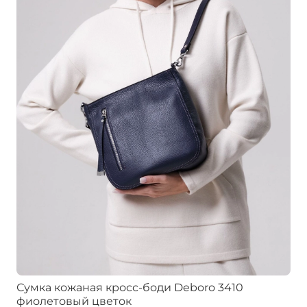
Сумка кожаная кросс-боди Deboro 3410
фиолетовый цветок