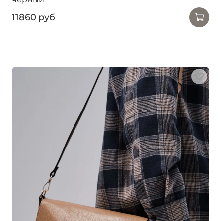
11860 руб