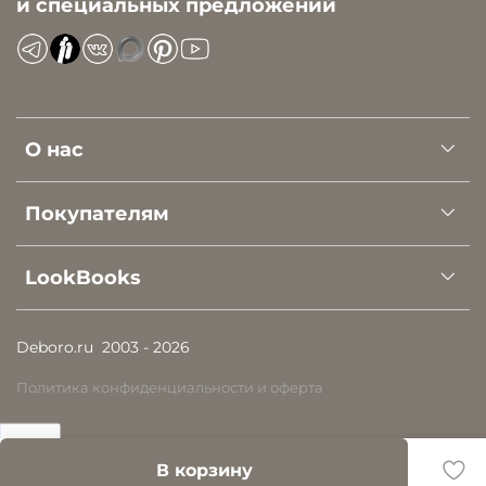
и специальных предложений
О нас
Покупателям
LookBooks
Deboro.ru
2003 - 2026
Политика конфиденциальности и оферта
В корзину