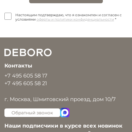
Настоящим подтверждаю, что я ознакомлен и согласен с
условиями
оферты и политики конфиденциальности
*
Контакты
+7 495 605 58 17
+7 495 605 58 21
г. Москва, Шмитовский проезд, дом 10/7
Обратный звонок
Наши подписчики в курсе всех новинок