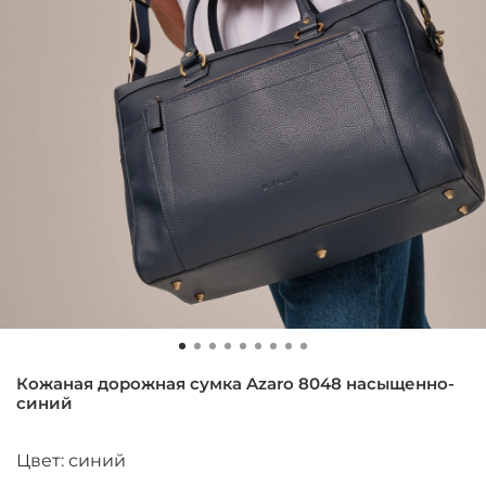
Кожаная дорожная сумка Azaro 8048 насыщенно-
синий
Цвет: синий