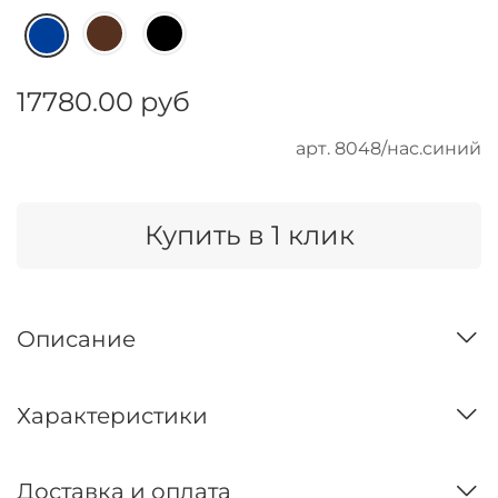
17780.00 руб
арт.
8048/нас.синий
Купить в 1 клик
Описание
Характеристики
Доставка и оплата