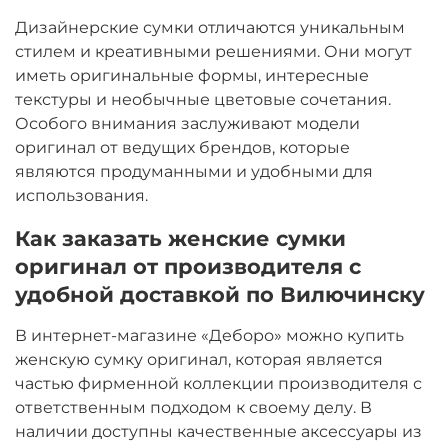
Дизайнерские сумки отличаются уникальным
стилем и креативными решениями. Они могут
иметь оригинальные формы, интересные
текстуры и необычные цветовые сочетания.
Особого внимания заслуживают модели
оригинал от ведущих брендов, которые
являются продуманными и удобными для
использования.
Как заказать женские сумки
оригинал от производителя с
удобной доставкой по Вилючинску
В интернет-магазине «Деборо» можно купить
женскую сумку оригинал, которая является
частью фирменной коллекции производителя с
ответственным подходом к своему делу. В
наличии доступны качественные аксессуары из