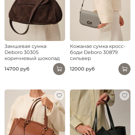
Замшевая сумка
Кожаная сумка кросс-
Deboro 30305
боди Deboro 30879
коричневый шоколад
сильвер
14700 руб
12000 руб