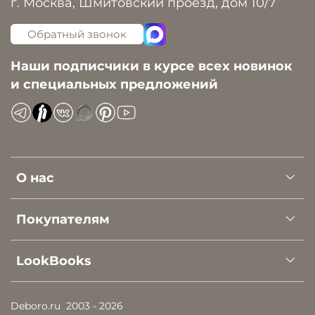
г. Москва, Шмитовский проезд, дом 10/7
Обратный звонок
Наши подписчики в курсе всех новинок
и специальных предложений
О нас
Покупателям
LookBooks
Deboro.ru
2003 - 2026