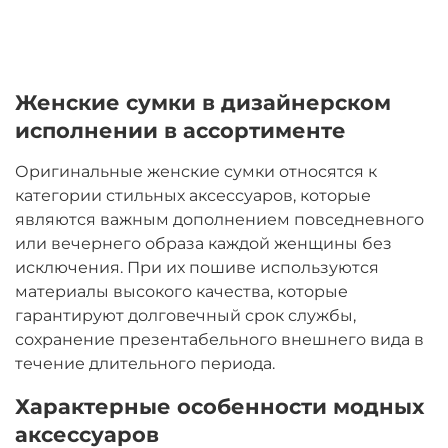
Женские сумки в дизайнерском
исполнении в ассортименте
Оригинальные женские сумки относятся к
категории стильных аксессуаров, которые
являются важным дополнением повседневного
или вечернего образа каждой женщины без
исключения. При их пошиве используются
материалы высокого качества, которые
гарантируют долговечный срок службы,
сохранение презентабельного внешнего вида в
течение длительного периода.
Характерные особенности модных
аксессуаров