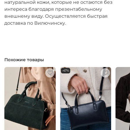
натуральной кожи, которые не остаются без
интереса благодаря презентабельному
внешнему виду. Осуществляется быстрая
доставка по Вилючинску.
Похожие товары
-47%