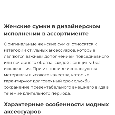
Женские сумки в дизайнерском
исполнении в ассортименте
Оригинальные женские сумки относятся к
категории стильных аксессуаров, которые
являются важным дополнением повседневного
или вечернего образа каждой женщины без
исключения. При их пошиве используются
материалы высокого качества, которые
гарантируют долговечный срок службы,
сохранение презентабельного внешнего вида в
течение длительного периода.
Характерные особенности модных
аксессуаров