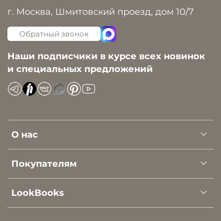
г. Москва, Шмитовский проезд, дом 10/7
Обратный звонок
Наши подписчики в курсе всех новинок
и специальных предложений
О нас
Покупателям
LookBooks