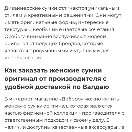
Дизайнерские сумки отличаются уникальным
стилем и креативными решениями. Они могут
иметь оригинальные формы, интересные
текстуры и необычные цветовые сочетания.
Особого внимания заслуживают модели
оригинал от ведущих брендов, которые
являются продуманными и удобными для
использования.
Как заказать женские сумки
оригинал от производителя с
удобной доставкой по Валдаю
В интернет-магазине «Деборо» можно купить
женскую сумку оригинал, которая является
частью фирменной коллекции производителя с
ответственным подходом к своему делу. В
наличии доступны качественные аксессуары из