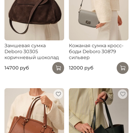
Замшевая сумка
Кожаная сумка кросс-
Deboro 30305
боди Deboro 30879
коричневый шоколад
сильвер
14700 руб
12000 руб