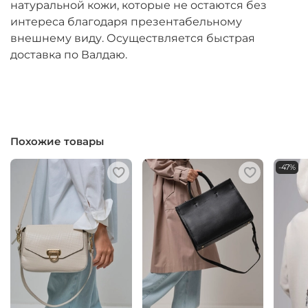
натуральной кожи, которые не остаются без
интереса благодаря презентабельному
внешнему виду. Осуществляется быстрая
доставка по Валдаю.
Похожие товары
-47%