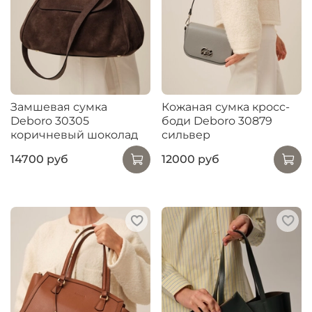
Замшевая сумка
Кожаная сумка кросс-
Deboro 30305
боди Deboro 30879
коричневый шоколад
сильвер
14700 руб
12000 руб