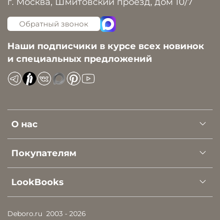
г. Москва, Шмитовский проезд, дом 10/7
Обратный звонок
Наши подписчики в курсе всех новинок
и специальных предложений
О нас
Покупателям
LookBooks
Deboro.ru
2003 - 2026