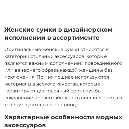
Женские сумки в дизайнерском
исполнении в ассортименте
Оригинальные женские сумки относятся к
категории стильных аксессуаров, которые
являются важным дополнением повседневного
или вечернего образа каждой женщины без
исключения. При их пошиве используются
материалы высокого качества, которые
гарантируют долговечный срок службы,
сохранение презентабельного внешнего вида в
течение длительного периода.
Характерные особенности модных
аксессуаров