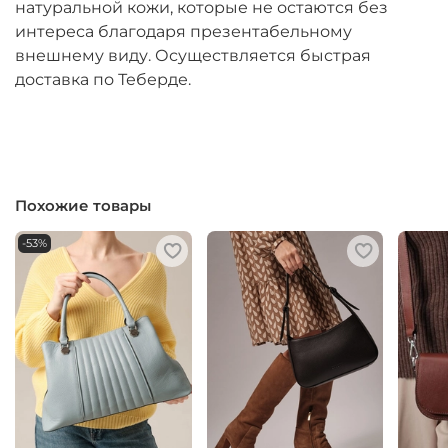
натуральной кожи, которые не остаются без
интереса благодаря презентабельному
внешнему виду. Осуществляется быстрая
доставка по Теберде.
Похожие товары
-53%