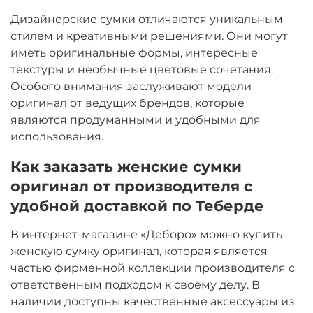
Дизайнерские сумки отличаются уникальным
стилем и креативными решениями. Они могут
иметь оригинальные формы, интересные
текстуры и необычные цветовые сочетания.
Особого внимания заслуживают модели
оригинал от ведущих брендов, которые
являются продуманными и удобными для
использования.
Как заказать женские сумки
оригинал от производителя с
удобной доставкой по Теберде
В интернет-магазине «Деборо» можно купить
женскую сумку оригинал, которая является
частью фирменной коллекции производителя с
ответственным подходом к своему делу. В
наличии доступны качественные аксессуары из