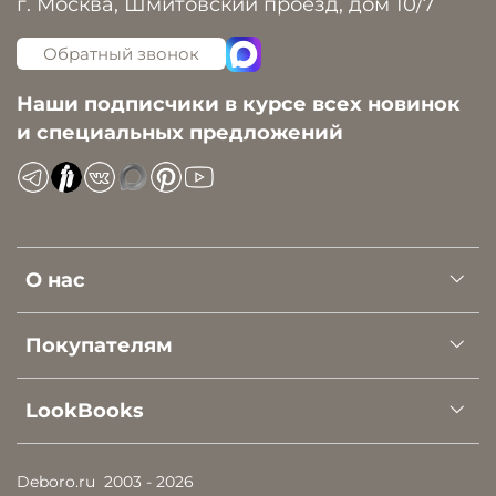
г. Москва, Шмитовский проезд, дом 10/7
Обратный звонок
Наши подписчики в курсе всех новинок
и специальных предложений
О нас
Покупателям
LookBooks
Deboro.ru
2003 - 2026