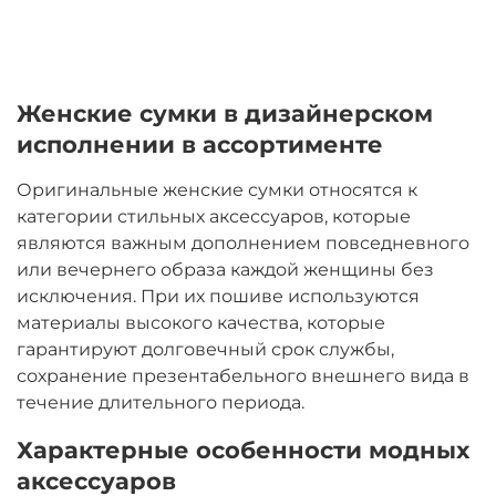
Женские сумки в дизайнерском
исполнении в ассортименте
Оригинальные женские сумки относятся к
категории стильных аксессуаров, которые
являются важным дополнением повседневного
или вечернего образа каждой женщины без
исключения. При их пошиве используются
материалы высокого качества, которые
гарантируют долговечный срок службы,
сохранение презентабельного внешнего вида в
течение длительного периода.
Характерные особенности модных
аксессуаров