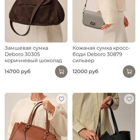
Замшевая сумка
Кожаная сумка кросс-
Deboro 30305
боди Deboro 30879
коричневый шоколад
сильвер
14700 руб
12000 руб