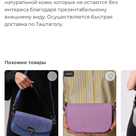
натуральной кожи, которые не остаются без
интереса благодаря презентабельному
внешнему виду. Осуществляется быстрая
доставка по Таштаголу.
Похожие товары
-44%