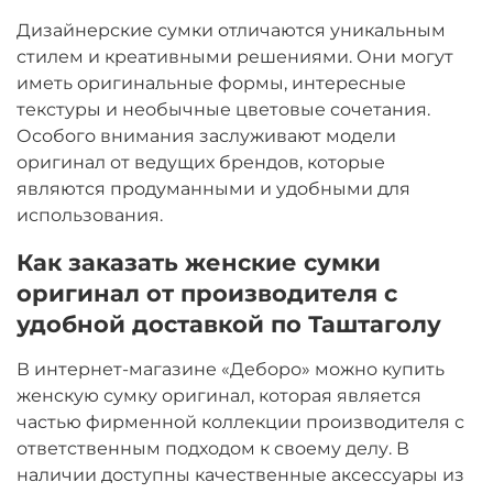
Дизайнерские сумки отличаются уникальным
стилем и креативными решениями. Они могут
иметь оригинальные формы, интересные
текстуры и необычные цветовые сочетания.
Особого внимания заслуживают модели
оригинал от ведущих брендов, которые
являются продуманными и удобными для
использования.
Как заказать женские сумки
оригинал от производителя с
удобной доставкой по Таштаголу
В интернет-магазине «Деборо» можно купить
женскую сумку оригинал, которая является
частью фирменной коллекции производителя с
ответственным подходом к своему делу. В
наличии доступны качественные аксессуары из