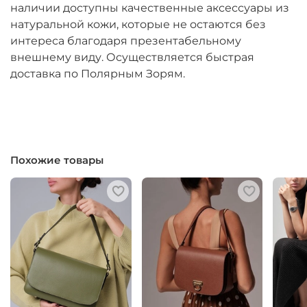
наличии доступны качественные аксессуары из
натуральной кожи, которые не остаются без
интереса благодаря презентабельному
внешнему виду. Осуществляется быстрая
доставка по Полярным Зорям.
Похожие товары