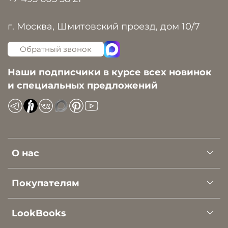
г. Москва, Шмитовский проезд, дом 10/7
Обратный звонок
Наши подписчики в курсе всех новинок
и специальных предложений
О нас
Покупателям
LookBooks