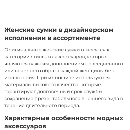
Женские сумки в дизайнерском
исполнении в ассортименте
Оригинальные женские сумки относятся к
категории стильных аксессуаров, которые
являются важным дополнением повседневного
или вечернего образа каждой женщины без
исключения. При их пошиве используются
материалы высокого качества, которые
гарантируют долговечный срок службы,
сохранение презентабельного внешнего вида в
течение длительного периода.
Характерные особенности модных
аксессуаров