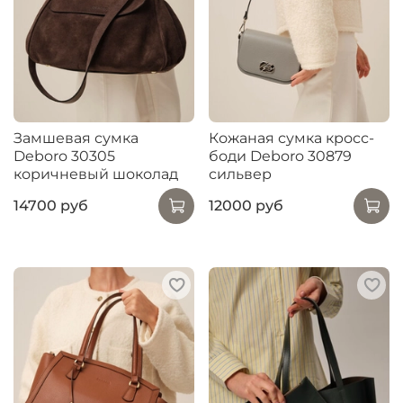
Замшевая сумка
Кожаная сумка кросс-
Deboro 30305
боди Deboro 30879
коричневый шоколад
сильвер
14700 руб
12000 руб