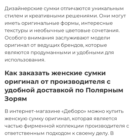
Дизайнерские сумки отличаются уникальным
стилем и креативными решениями. Они могут
иметь оригинальные формы, интересные
текстуры и необычные цветовые сочетания.
Особого внимания заслуживают модели
оригинал от ведущих брендов, которые
являются продуманными и удобными для
использования.
Как заказать женские сумки
оригинал от производителя с
удобной доставкой по Полярным
Зорям
В интернет-магазине «Деборо» можно купить
женскую сумку оригинал, которая является
частью фирменной коллекции производителя с
ответственным подходом к своему делу. В