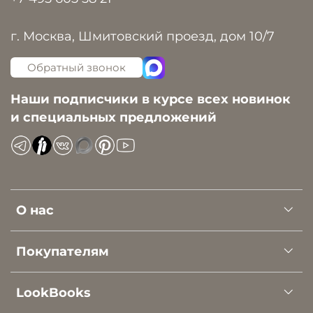
г. Москва, Шмитовский проезд, дом 10/7
Обратный звонок
Наши подписчики в курсе всех новинок
и специальных предложений
О нас
Покупателям
LookBooks