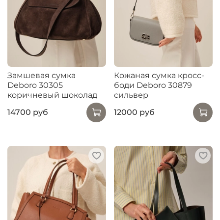
Замшевая сумка
Кожаная сумка кросс-
Deboro 30305
боди Deboro 30879
коричневый шоколад
сильвер
14700 руб
12000 руб