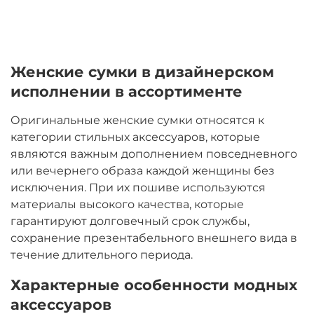
Женские сумки в дизайнерском
исполнении в ассортименте
Оригинальные женские сумки относятся к
категории стильных аксессуаров, которые
являются важным дополнением повседневного
или вечернего образа каждой женщины без
исключения. При их пошиве используются
материалы высокого качества, которые
гарантируют долговечный срок службы,
сохранение презентабельного внешнего вида в
течение длительного периода.
Характерные особенности модных
аксессуаров