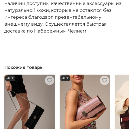
наличии доступны качественные аксессуары из
натуральной кожи, которые не остаются без
интереса благодаря презентабельному
внешнему виду. Осуществляется быстрая
доставка по Набережным Челнам.
Похожие товары
-49%
-49%