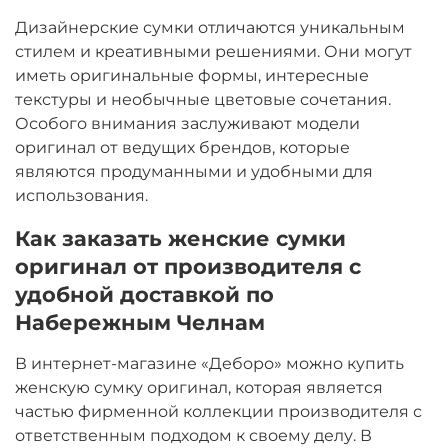
Дизайнерские сумки отличаются уникальным
стилем и креативными решениями. Они могут
иметь оригинальные формы, интересные
текстуры и необычные цветовые сочетания.
Особого внимания заслуживают модели
оригинал от ведущих брендов, которые
являются продуманными и удобными для
использования.
Как заказать женские сумки
оригинал от производителя с
удобной доставкой по
Набережным Челнам
В интернет-магазине «Деборо» можно купить
женскую сумку оригинал, которая является
частью фирменной коллекции производителя с
ответственным подходом к своему делу. В