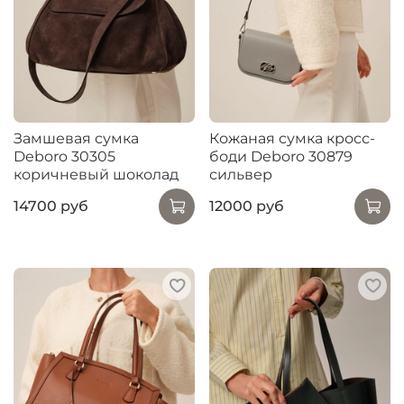
Замшевая сумка
Кожаная сумка кросс-
Deboro 30305
боди Deboro 30879
коричневый шоколад
сильвер
14700 руб
12000 руб