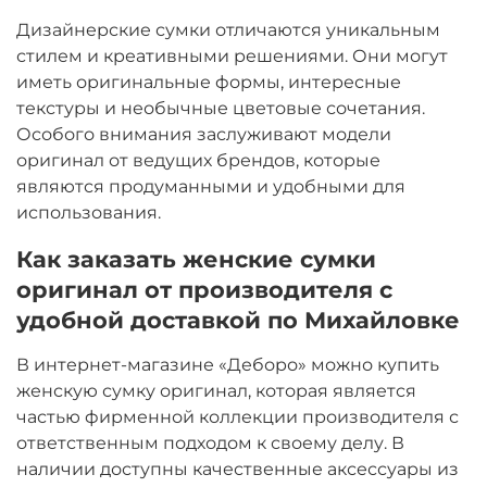
Дизайнерские сумки отличаются уникальным
стилем и креативными решениями. Они могут
иметь оригинальные формы, интересные
текстуры и необычные цветовые сочетания.
Особого внимания заслуживают модели
оригинал от ведущих брендов, которые
являются продуманными и удобными для
использования.
Как заказать женские сумки
оригинал от производителя с
удобной доставкой по Михайловке
В интернет-магазине «Деборо» можно купить
женскую сумку оригинал, которая является
частью фирменной коллекции производителя с
ответственным подходом к своему делу. В
наличии доступны качественные аксессуары из