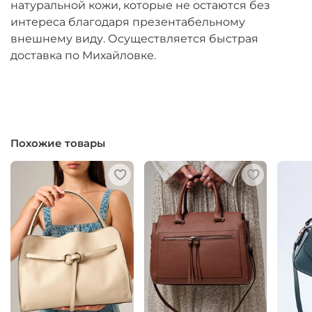
натуральной кожи, которые не остаются без
интереса благодаря презентабельному
внешнему виду. Осуществляется быстрая
доставка по Михайловке.
Похожие товары