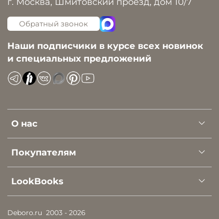
г. Москва, Шмитовский проезд, дом 10/7
Обратный звонок
Наши подписчики в курсе всех новинок
и специальных предложений
О нас
Покупателям
LookBooks
Deboro.ru
2003 - 2026