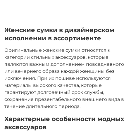
Женские сумки в дизайнерском
исполнении в ассортименте
Оригинальные женские сумки относятся к
категории стильных аксессуаров, которые
являются важным дополнением повседневного
или вечернего образа каждой женщины без
исключения. При их пошиве используются
материалы высокого качества, которые
гарантируют долговечный срок службы,
сохранение презентабельного внешнего вида в
течение длительного периода.
Характерные особенности модных
аксессуаров