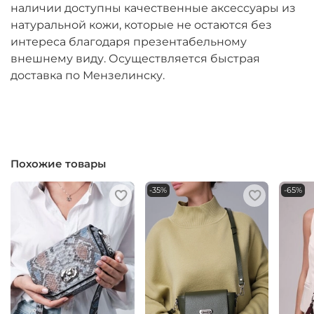
наличии доступны качественные аксессуары из
натуральной кожи, которые не остаются без
интереса благодаря презентабельному
внешнему виду. Осуществляется быстрая
доставка по Мензелинску.
Похожие товары
-35%
-65%