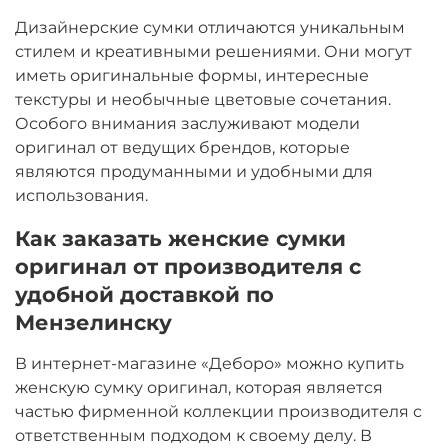
Дизайнерские сумки отличаются уникальным
стилем и креативными решениями. Они могут
иметь оригинальные формы, интересные
текстуры и необычные цветовые сочетания.
Особого внимания заслуживают модели
оригинал от ведущих брендов, которые
являются продуманными и удобными для
использования.
Как заказать женские сумки
оригинал от производителя с
удобной доставкой по
Мензелинску
В интернет-магазине «Деборо» можно купить
женскую сумку оригинал, которая является
частью фирменной коллекции производителя с
ответственным подходом к своему делу. В