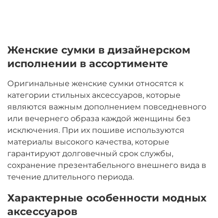
Женские сумки в дизайнерском
исполнении в ассортименте
Оригинальные женские сумки относятся к
категории стильных аксессуаров, которые
являются важным дополнением повседневного
или вечернего образа каждой женщины без
исключения. При их пошиве используются
материалы высокого качества, которые
гарантируют долговечный срок службы,
сохранение презентабельного внешнего вида в
течение длительного периода.
Характерные особенности модных
аксессуаров