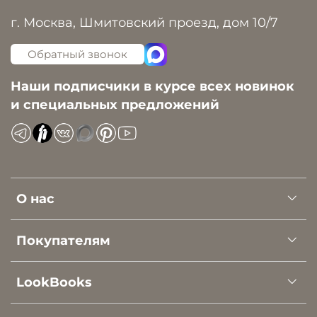
г. Москва, Шмитовский проезд, дом 10/7
Обратный звонок
Наши подписчики в курсе всех новинок
и специальных предложений
О нас
Покупателям
LookBooks