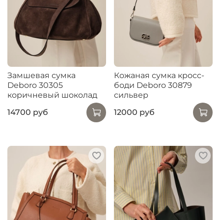
Замшевая сумка
Кожаная сумка кросс-
Deboro 30305
боди Deboro 30879
коричневый шоколад
сильвер
14700 руб
12000 руб