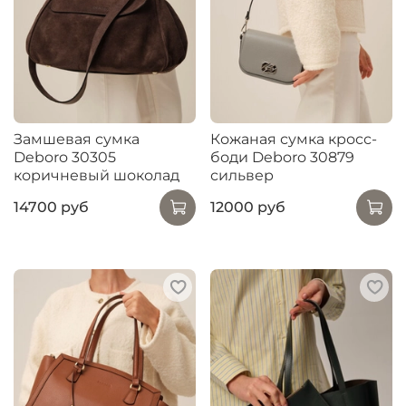
Замшевая сумка
Кожаная сумка кросс-
Deboro 30305
боди Deboro 30879
коричневый шоколад
сильвер
14700 руб
12000 руб