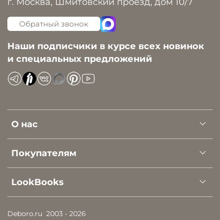
г. Москва, Шмитовский проезд, дом 10/7
Обратный звонок
Наши подписчики в курсе всех новинок
и специальных предложений
О нас
Покупателям
LookBooks
Deboro.ru
2003 - 2026