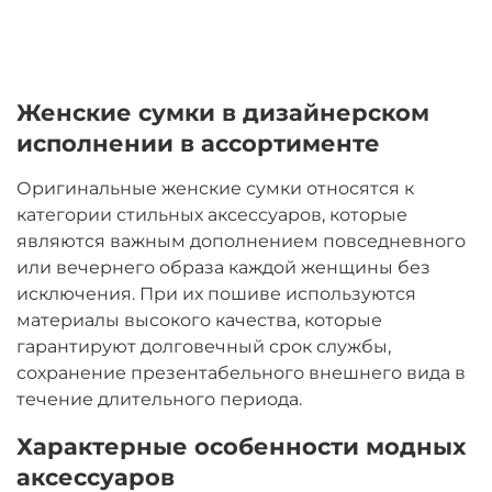
Женские сумки в дизайнерском
исполнении в ассортименте
Оригинальные женские сумки относятся к
категории стильных аксессуаров, которые
являются важным дополнением повседневного
или вечернего образа каждой женщины без
исключения. При их пошиве используются
материалы высокого качества, которые
гарантируют долговечный срок службы,
сохранение презентабельного внешнего вида в
течение длительного периода.
Характерные особенности модных
аксессуаров