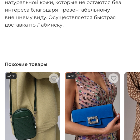
натуральной кожи, которые не остаются без
интереса благодаря презентабельному
внешнему виду. Осуществляется быстрая
доставка по Лабинску.
Похожие товары
-49%
-47%