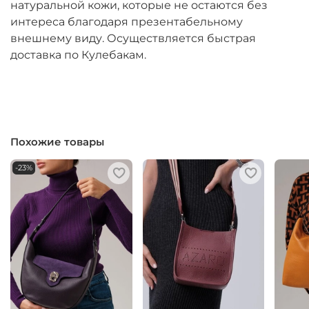
натуральной кожи, которые не остаются без
интереса благодаря презентабельному
внешнему виду. Осуществляется быстрая
доставка по Кулебакам.
Похожие товары
-23%