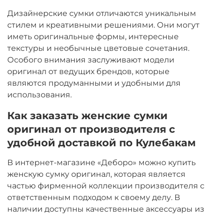
Дизайнерские сумки отличаются уникальным
стилем и креативными решениями. Они могут
иметь оригинальные формы, интересные
текстуры и необычные цветовые сочетания.
Особого внимания заслуживают модели
оригинал от ведущих брендов, которые
являются продуманными и удобными для
использования.
Как заказать женские сумки
оригинал от производителя с
удобной доставкой по Кулебакам
В интернет-магазине «Деборо» можно купить
женскую сумку оригинал, которая является
частью фирменной коллекции производителя с
ответственным подходом к своему делу. В
наличии доступны качественные аксессуары из