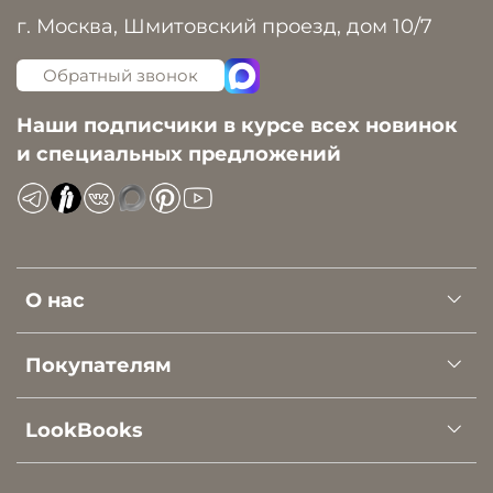
г. Москва, Шмитовский проезд, дом 10/7
Обратный звонок
Наши подписчики в курсе всех новинок
и специальных предложений
О нас
Покупателям
LookBooks