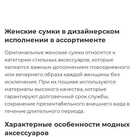
Женские сумки в дизайнерском
исполнении в ассортименте
Оригинальные женские сумки относятся к
категории стильных аксессуаров, которые
являются важным дополнением повседневного
или вечернего образа каждой женщины без
исключения. При их пошиве используются
материалы высокого качества, которые
гарантируют долговечный срок службы,
сохранение презентабельного внешнего вида в
течение длительного периода.
Характерные особенности модных
аксессуаров