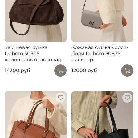
Замшевая сумка
Кожаная сумка кросс-
Deboro 30305
боди Deboro 30879
коричневый шоколад
сильвер
14700 руб
12000 руб