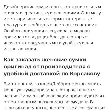
Дизайнерские сумки отличаются уникальным
стилем и креативными решениями. Они могут
иметь оригинальные формы, интересные
текстуры и необычные цветовые сочетания.
Особого внимания заслуживают модели
оригинал от ведущих брендов, которые
являются продуманными и удобными для
использования.
Как заказать женские сумки
оригинал от производителя с
удобной доставкой по Корсакову
В интернет-магазине «Деборо» можно купить
женскую сумку оригинал, которая является
частью фирменной коллекции производителя с
ответственным подходом к своему делу. В
наличии доступны качественные аксессуары из