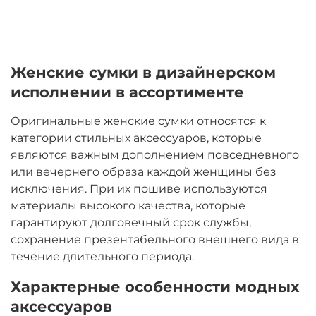
Женские сумки в дизайнерском
исполнении в ассортименте
Оригинальные женские сумки относятся к
категории стильных аксессуаров, которые
являются важным дополнением повседневного
или вечернего образа каждой женщины без
исключения. При их пошиве используются
материалы высокого качества, которые
гарантируют долговечный срок службы,
сохранение презентабельного внешнего вида в
течение длительного периода.
Характерные особенности модных
аксессуаров