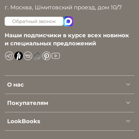
г. Москва, Шмитовский проезд, дом 10/7
Обратный звонок
Наши подписчики в курсе всех новинок
и специальных предложений
О нас
Покупателям
LookBooks