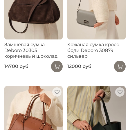
Замшевая сумка
Кожаная сумка кросс-
Deboro 30305
боди Deboro 30879
коричневый шоколад
сильвер
14700 руб
12000 руб