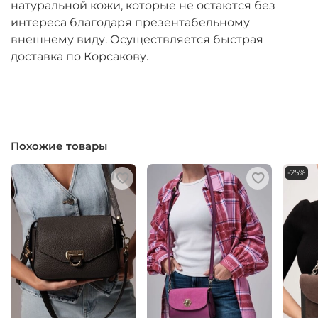
натуральной кожи, которые не остаются без
интереса благодаря презентабельному
внешнему виду. Осуществляется быстрая
доставка по Корсакову.
Похожие товары
-25%