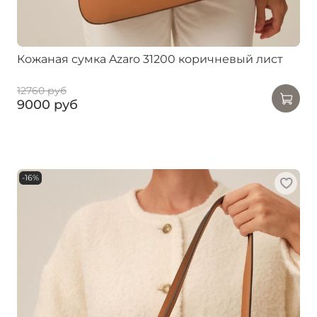
Кожаная сумка Azaro 31200 коричневый лист
12760 руб
9000 руб
-16%