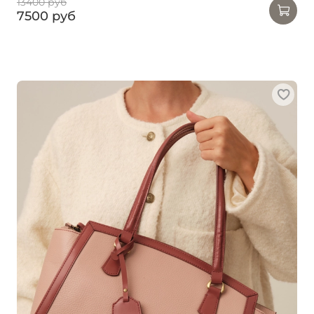
13400 руб
7500 руб