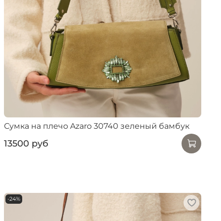
Сумка на плечо Azaro 30740 зеленый бамбук
13500 руб
-24%