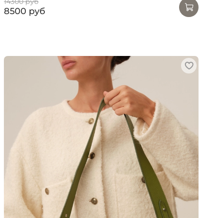
14300 руб
8500 руб