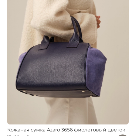
Кожаная сумка Azaro 3656 фиолетовый цветок