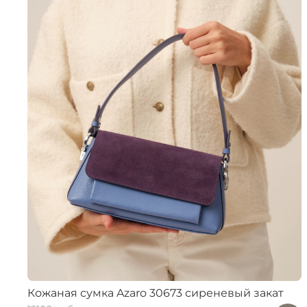
Кожаная сумка Azaro 30673 сиреневый закат