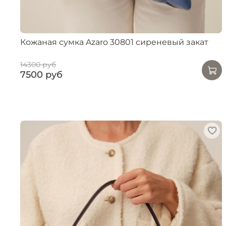
Кожаная сумка Azaro 30801 сиреневый закат
14300 руб
7500 руб