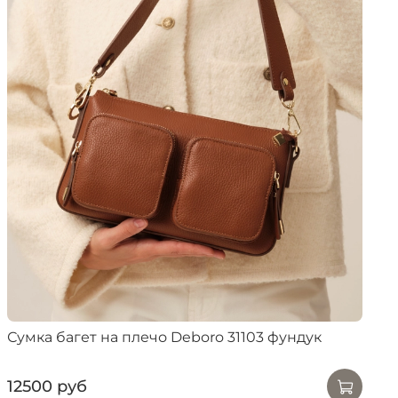
Сумка багет на плечо Deboro 31103 фундук
12500 руб