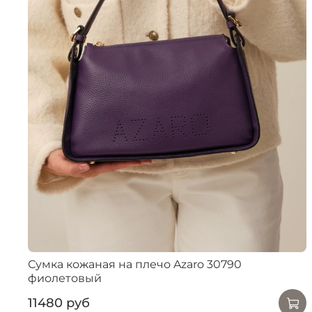
Сумка кожаная на плечо Azaro 30790
фиолетовый
11480 руб