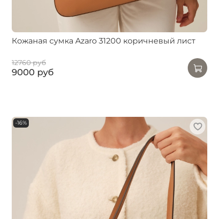
Кожаная сумка Azaro 31200 коричневый лист
12760 руб
9000 руб
-16%