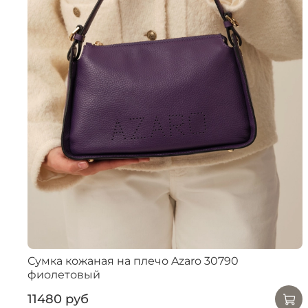
Сумка кожаная на плечо Azaro 30790
фиолетовый
11480 руб