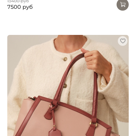
13400 руб
7500 руб