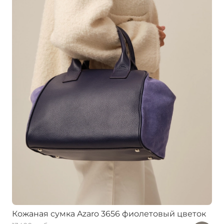
Кожаная сумка Azaro 3656 фиолетовый цветок