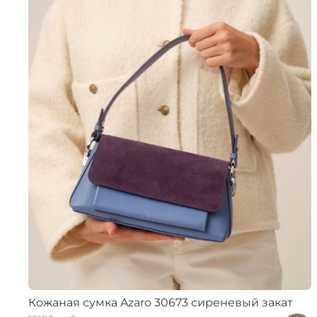
Кожаная сумка Azaro 30673 сиреневый закат