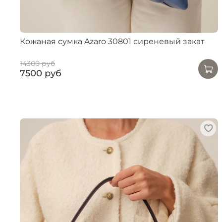
Кожаная сумка Azaro 30801 сиреневый закат
14300 руб
7500 руб