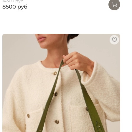
14300 руб
8500 руб