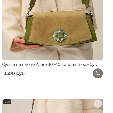
Сумка на плечо Azaro 30740 зеленый бамбук
13500 руб
-24%