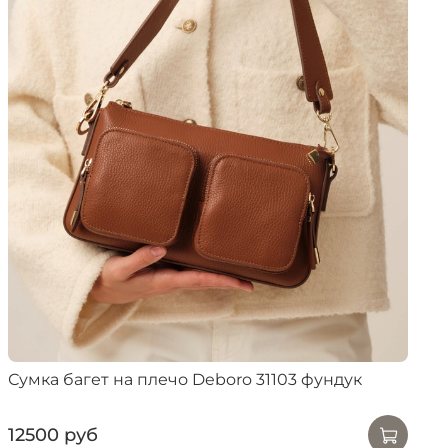
Сумка багет на плечо Deboro 31103 фундук
12500 руб