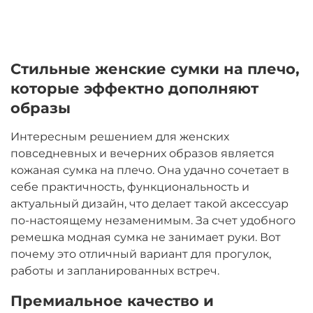
Стильные женские сумки на плечо,
которые эффектно дополняют
образы
Интересным решением для женских
повседневных и вечерних образов является
кожаная сумка на плечо. Она удачно сочетает в
себе практичность, функциональность и
актуальный дизайн, что делает такой аксессуар
по-настоящему незаменимым. За счет удобного
ремешка модная сумка не занимает руки. Вот
почему это отличный вариант для прогулок,
работы и запланированных встреч.
Премиальное качество и