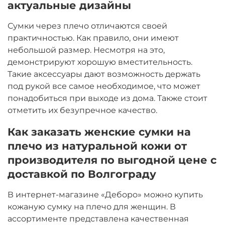
актуальные дизайны
Сумки через плечо отличаются своей
практичностью. Как правило, они имеют
небольшой размер. Несмотря на это,
демонстрируют хорошую вместительность.
Такие аксессуары дают возможность держать
под рукой все самое необходимое, что может
понадобиться при выходе из дома. Также стоит
отметить их безупречное качество.
Как заказать женские сумки на
плечо из натуральной кожи от
производителя по выгодной цене с
доставкой по Волгограду
В интернет-магазине «Деборо» можно купить
кожаную сумку на плечо для женщин. В
ассортименте представлена качественная