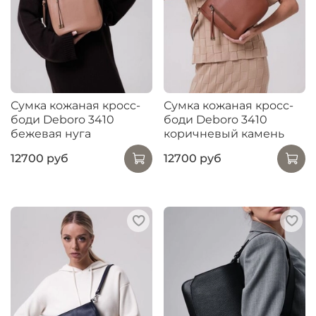
Сумка кожаная кросс-
Сумка кожаная кросс-
боди Deboro 3410
боди Deboro 3410
бежевая нуга
коричневый камень
12700 руб
12700 руб