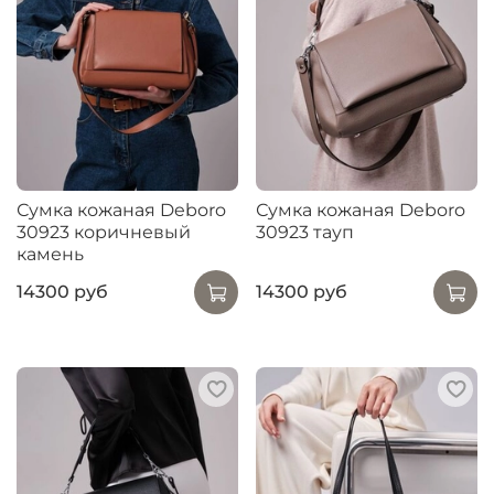
Сумка кожаная Deboro
Сумка кожаная Deboro
30923 коричневый
30923 тауп
камень
14300 руб
14300 руб