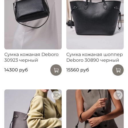
Сумка кожаная Deboro
Сумка кожаная шоппер
30923 черный
Deboro 30890 черный
14300 руб
15560 руб