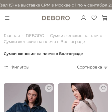
 на выставке CPM в Москве с 1 по 4 сентября 2026 го
Главная
DEBORO
Сумки женские на плечо
Сумки женские на плечо в Волгограде
Сумки женские на плечо в Волгограде
Фильтры
Сортировка