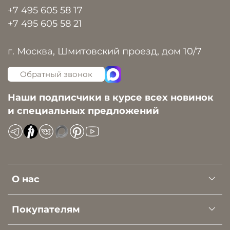
+7 495 605 58 17
+7 495 605 58 21
г. Москва, Шмитовский проезд, дом 10/7
Обратный звонок
Наши подписчики в курсе всех новинок
и специальных предложений
О нас
Покупателям