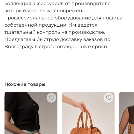
коллекция аксессуаров от производителя,
который использует современное
профессиональное оборудование для пошива
собственной продукции. Им ведется
тщательный контроль на производстве.
Предлагаем быструю доставку заказов по
Волгограду в строго оговоренные сроки.
Похожие товары