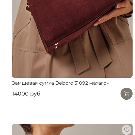
Замшевая сумка Deboro 31092 махагон
14000 руб