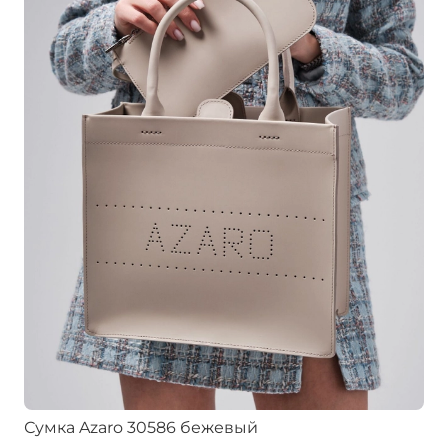
Сумка Azaro 30586 бежевый