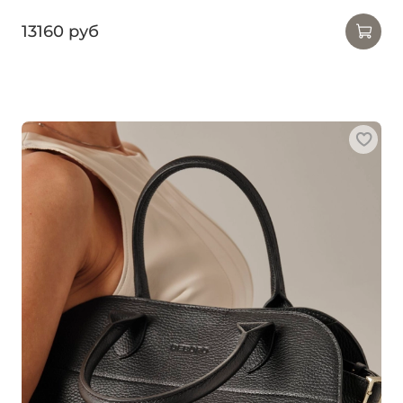
13160 руб