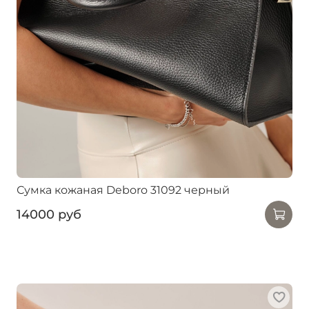
Сумка кожаная Deboro 31092 черный
14000 руб