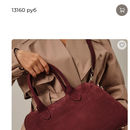
13160 руб