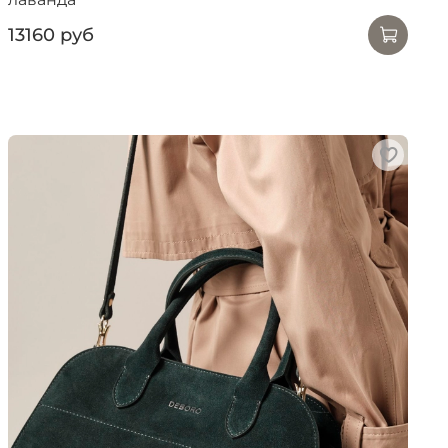
13160 руб