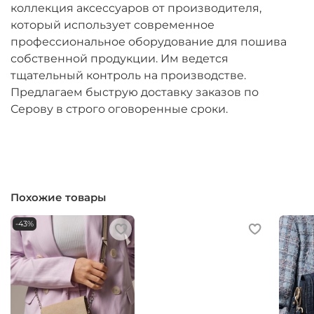
коллекция аксессуаров от производителя,
который использует современное
профессиональное оборудование для пошива
собственной продукции. Им ведется
тщательный контроль на производстве.
Предлагаем быструю доставку заказов по
Серову в строго оговоренные сроки.
Похожие товары
-43%