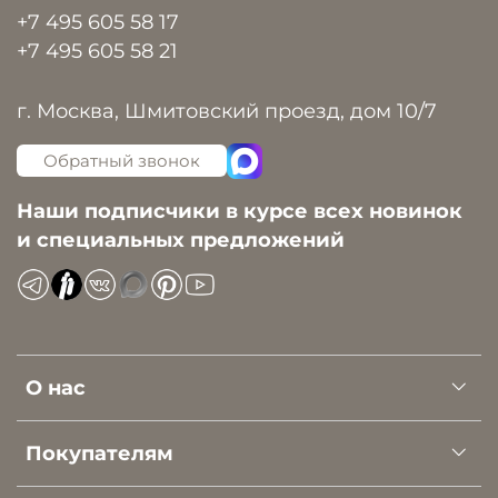
+7 495 605 58 17
+7 495 605 58 21
г. Москва, Шмитовский проезд, дом 10/7
Обратный звонок
Наши подписчики в курсе всех новинок
и специальных предложений
О нас
Покупателям