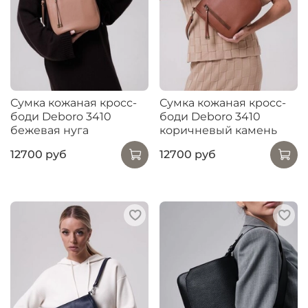
Сумка кожаная кросс-
Сумка кожаная кросс-
боди Deboro 3410
боди Deboro 3410
бежевая нуга
коричневый камень
12700 руб
12700 руб