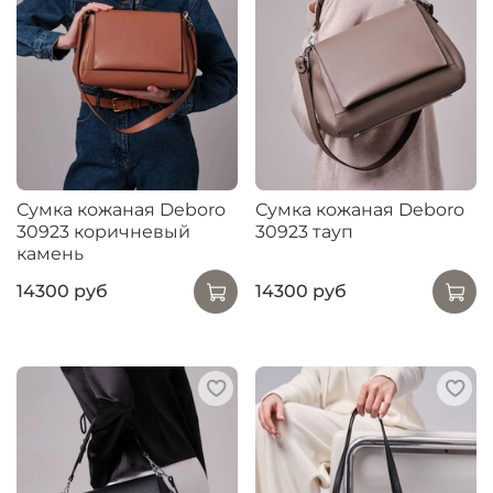
Сумка кожаная Deboro
Сумка кожаная Deboro
30923 коричневый
30923 тауп
камень
14300 руб
14300 руб