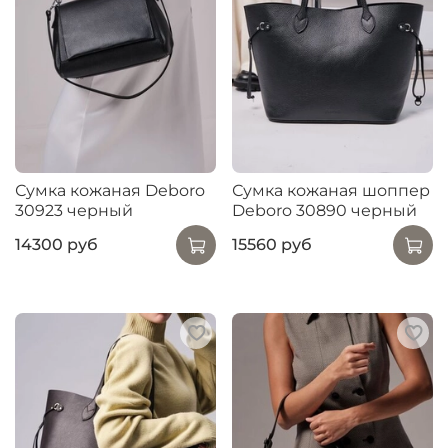
Сумка кожаная Deboro
Сумка кожаная шоппер
30923 черный
Deboro 30890 черный
14300 руб
15560 руб