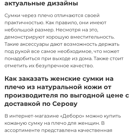
актуальные дизайны
Сумки через плечо отличаются своей
практичностью. Как правило, они имеют
небольшой размер. Несмотря на это,
демонстрируют хорошую вместительность.
Такие аксессуары дают возможность держать
под рукой все самое необходимое, что может
понадобиться при выходе из дома. Также стоит
отметить их безупречное качество.
Как заказать женские сумки на
плечо из натуральной кожи от
производителя по выгодной цене с
доставкой по Серову
В интернет-магазине «Деборо» можно купить
кожаную сумку на плечо для женщин. В
ассортименте представлена качественная