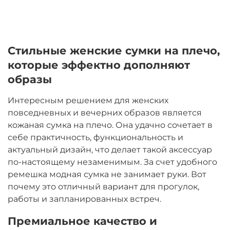
Стильные женские сумки на плечо,
которые эффектно дополняют
образы
Интересным решением для женских
повседневных и вечерних образов является
кожаная сумка на плечо. Она удачно сочетает в
себе практичность, функциональность и
актуальный дизайн, что делает такой аксессуар
по-настоящему незаменимым. За счет удобного
ремешка модная сумка не занимает руки. Вот
почему это отличный вариант для прогулок,
работы и запланированных встреч.
Премиальное качество и