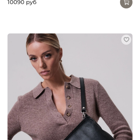
10090 руб