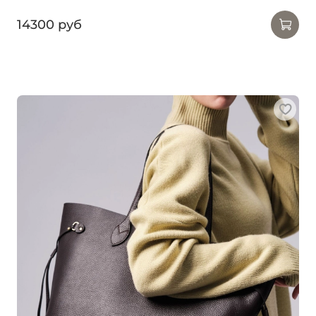
14300 руб