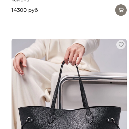
14300 руб