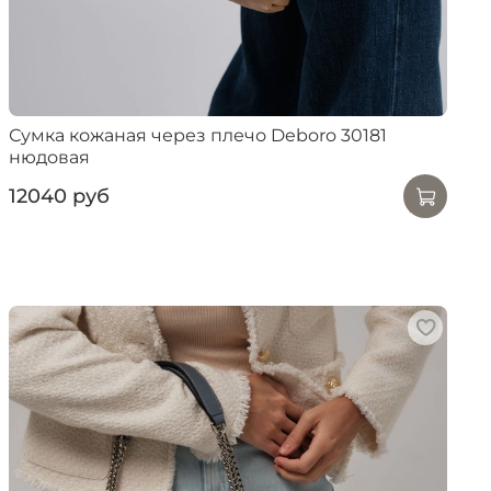
Сумка кожаная через плечо Deboro 30181
нюдовая
12040 руб