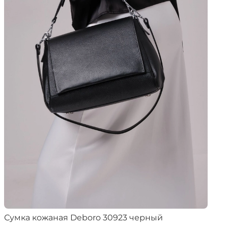
Сумка кожаная Deboro 30923 черный