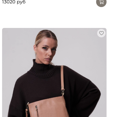
13020 руб