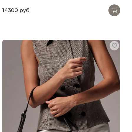
14300 руб