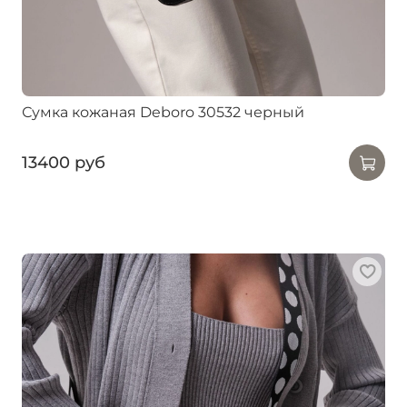
Сумка кожаная Deboro 30532 черный
13400 руб