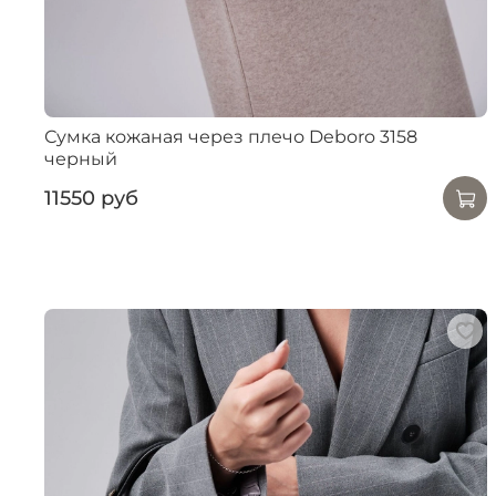
Сумка кожаная через плечо Deboro 3158
черный
11550 руб