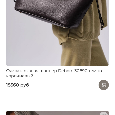
Сумка кожаная шоппер Deboro 30890 темно-
коричневый
15560 руб