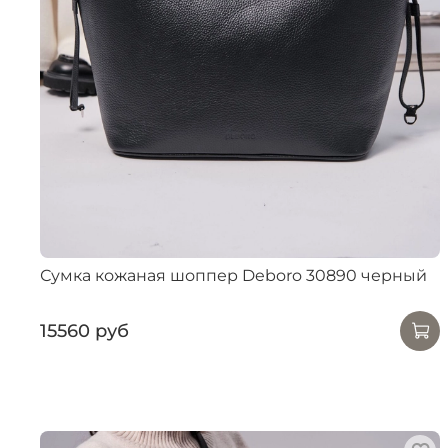
Сумка кожаная шоппер Deboro 30890 черный
15560 руб