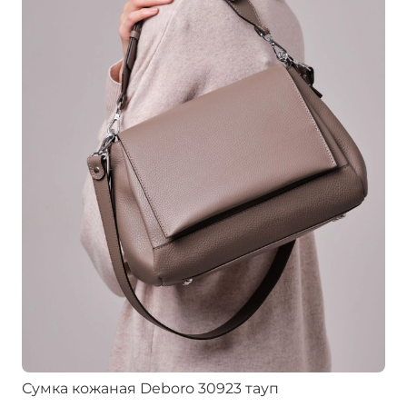
Сумка кожаная Deboro 30923 тауп