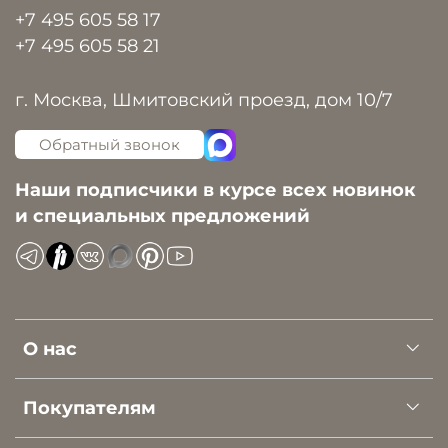
+7 495 605 58 17
+7 495 605 58 21
г. Москва, Шмитовский проезд, дом 10/7
Обратный звонок
Наши подписчики в курсе всех новинок
и специальных предложений
О нас
Покупателям