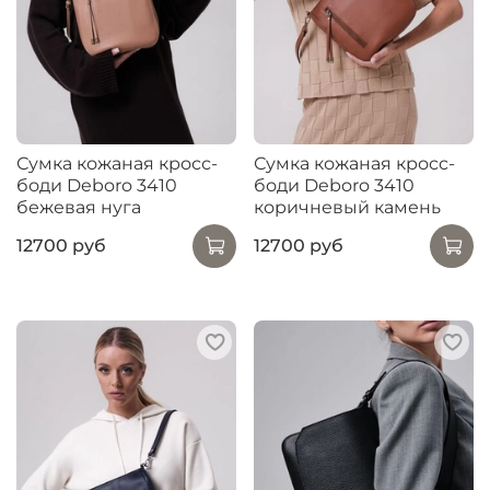
Сумка кожаная кросс-
Сумка кожаная кросс-
боди Deboro 3410
боди Deboro 3410
бежевая нуга
коричневый камень
12700 руб
12700 руб