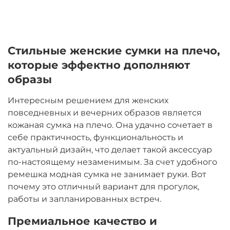
Стильные женские сумки на плечо,
которые эффектно дополняют
образы
Интересным решением для женских
повседневных и вечерних образов является
кожаная сумка на плечо. Она удачно сочетает в
себе практичность, функциональность и
актуальный дизайн, что делает такой аксессуар
по-настоящему незаменимым. За счет удобного
ремешка модная сумка не занимает руки. Вот
почему это отличный вариант для прогулок,
работы и запланированных встреч.
Премиальное качество и