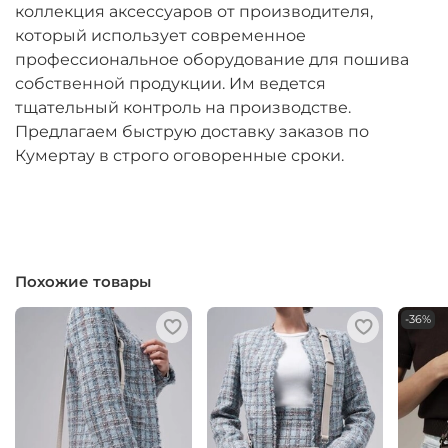
коллекция аксессуаров от производителя,
который использует современное
профессиональное оборудование для пошива
собственной продукции. Им ведется
тщательный контроль на производстве.
Предлагаем быструю доставку заказов по
Кумертау в строго оговоренные сроки.
Похожие товары
-36%