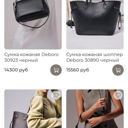
Сумка кожаная Deboro
Сумка кожаная шоппер
30923 черный
Deboro 30890 черный
14300 руб
15560 руб