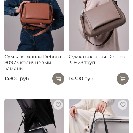
Сумка кожаная Deboro
Сумка кожаная Deboro
30923 коричневый
30923 тауп
камень
14300 руб
14300 руб