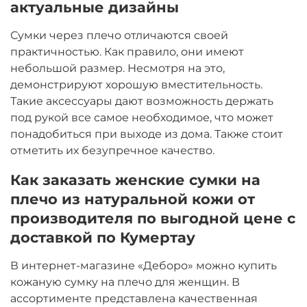
актуальные дизайны
Сумки через плечо отличаются своей
практичностью. Как правило, они имеют
небольшой размер. Несмотря на это,
демонстрируют хорошую вместительность.
Такие аксессуары дают возможность держать
под рукой все самое необходимое, что может
понадобиться при выходе из дома. Также стоит
отметить их безупречное качество.
Как заказать женские сумки на
плечо из натуральной кожи от
производителя по выгодной цене с
доставкой по Кумертау
В интернет-магазине «Деборо» можно купить
кожаную сумку на плечо для женщин. В
ассортименте представлена качественная