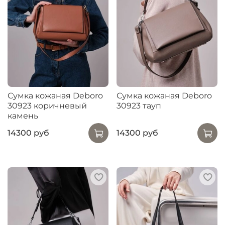
Сумка кожаная Deboro
Сумка кожаная Deboro
30923 коричневый
30923 тауп
камень
14300 руб
14300 руб