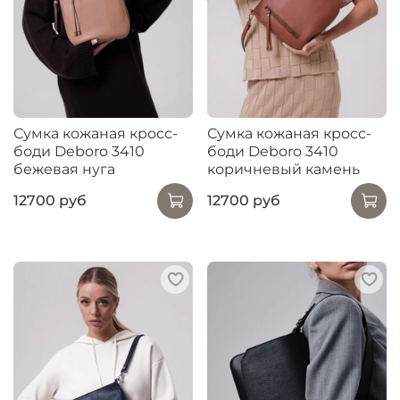
Сумка кожаная кросс-
Сумка кожаная кросс-
боди Deboro 3410
боди Deboro 3410
бежевая нуга
коричневый камень
12700 руб
12700 руб