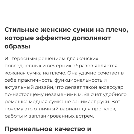
Стильные женские сумки на плечо,
которые эффектно дополняют
образы
Интересным решением для женских
повседневных и вечерних образов является
кожаная сумка на плечо. Она удачно сочетает в
себе практичность, функциональность и
актуальный дизайн, что делает такой аксессуар
по-настоящему незаменимым. За счет удобного
ремешка модная сумка не занимает руки. Вот
почему это отличный вариант для прогулок,
работы и запланированных встреч.
Премиальное качество и