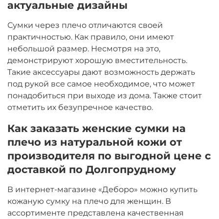
актуальные дизайны
Сумки через плечо отличаются своей
практичностью. Как правило, они имеют
небольшой размер. Несмотря на это,
демонстрируют хорошую вместительность.
Такие аксессуары дают возможность держать
под рукой все самое необходимое, что может
понадобиться при выходе из дома. Также стоит
отметить их безупречное качество.
Как заказать женские сумки на
плечо из натуральной кожи от
производителя по выгодной цене с
доставкой по Долгопрудному
В интернет-магазине «Деборо» можно купить
кожаную сумку на плечо для женщин. В
ассортименте представлена качественная