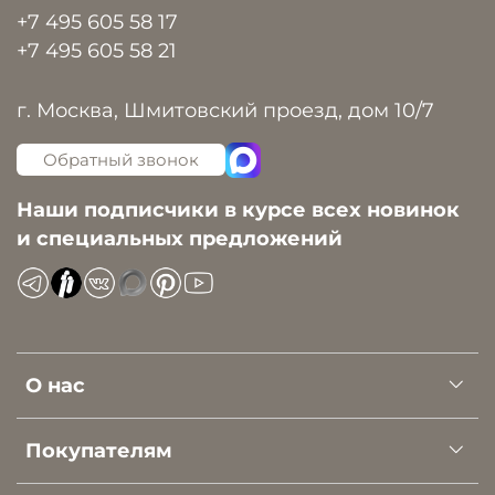
+7 495 605 58 17
+7 495 605 58 21
г. Москва, Шмитовский проезд, дом 10/7
Обратный звонок
Наши подписчики в курсе всех новинок
и специальных предложений
О нас
Покупателям