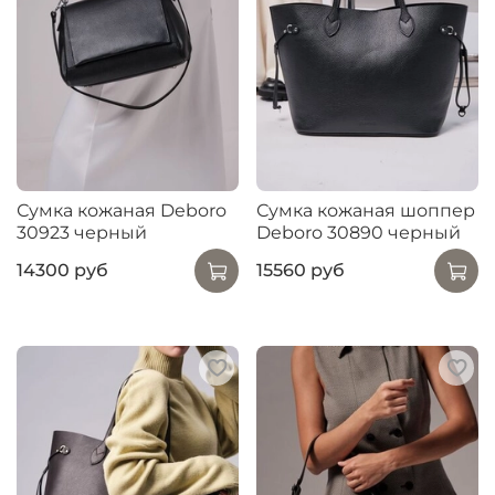
Сумка кожаная Deboro
Сумка кожаная шоппер
30923 черный
Deboro 30890 черный
14300 руб
15560 руб