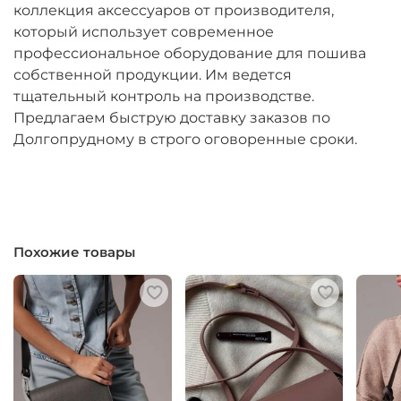
коллекция аксессуаров от производителя,
который использует современное
профессиональное оборудование для пошива
собственной продукции. Им ведется
тщательный контроль на производстве.
Предлагаем быструю доставку заказов по
Долгопрудному в строго оговоренные сроки.
Похожие товары