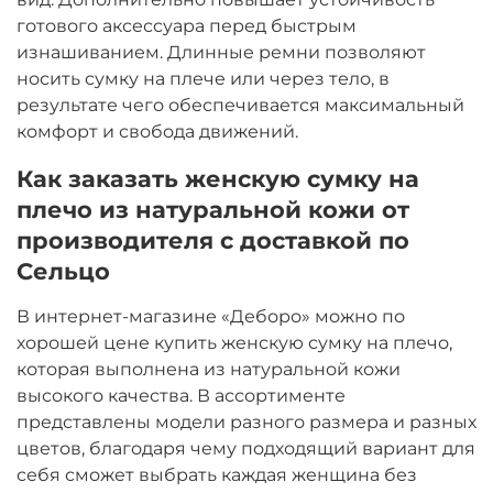
готового аксессуара перед быстрым
изнашиванием. Длинные ремни позволяют
носить сумку на плече или через тело, в
результате чего обеспечивается максимальный
комфорт и свобода движений.
Как заказать женскую сумку на
плечо из натуральной кожи от
производителя с доставкой по
Сельцо
В интернет-магазине «Деборо» можно по
хорошей цене купить женскую сумку на плечо,
которая выполнена из натуральной кожи
высокого качества. В ассортименте
представлены модели разного размера и разных
цветов, благодаря чему подходящий вариант для
себя сможет выбрать каждая женщина без