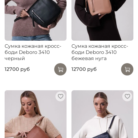
Сумка кожаная кросс-
Сумка кожаная кросс-
боди Deboro 3410
боди Deboro 3410
черный
бежевая нуга
12700 руб
12700 руб