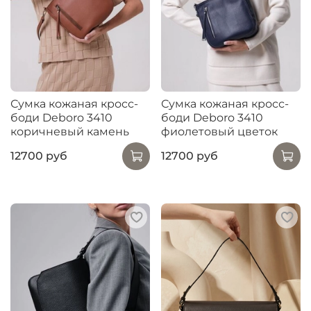
Сумка кожаная кросс-
Сумка кожаная кросс-
боди Deboro 3410
боди Deboro 3410
коричневый камень
фиолетовый цветок
12700 руб
12700 руб