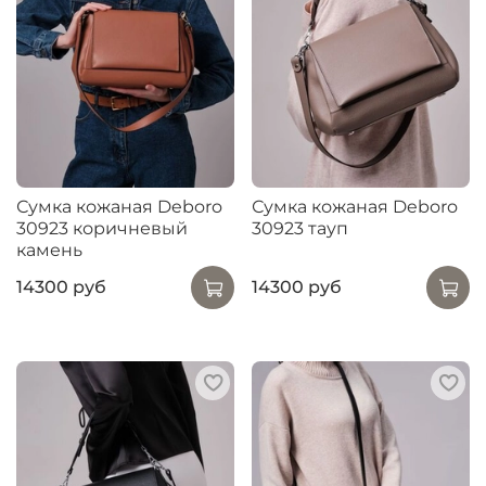
Сумка кожаная Deboro
Сумка кожаная Deboro
30923 коричневый
30923 тауп
камень
14300 руб
14300 руб