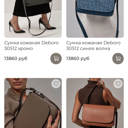
Сумка кожаная Deboro
Сумка кожаная Deboro
30512 хромо
30512 синяя волна
13860 руб
13860 руб