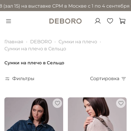
5) на выставке CPM в Москве с 1 по 4 сентября 2026 
Главная
DEBORO
Сумки на плечо
Сумки на плечо в Сельцо
Сумки на плечо в Сельцо
Фильтры
Сортировка