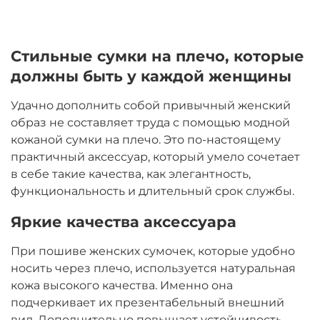
Стильные сумки на плечо, которые
должны быть у каждой женщины
Удачно дополнить собой привычный женский
образ не составляет труда с помощью модной
кожаной сумки на плечо. Это по-настоящему
практичный аксессуар, который умело сочетает
в себе такие качества, как элегантность,
функциональность и длительный срок службы.
Яркие качества аксессуара
При пошиве женских сумочек, которые удобно
носить через плечо, используется натуральная
кожа высокого качества. Именно она
подчеркивает их презентабельный внешний
вид. Дополнительно повышает устойчивость