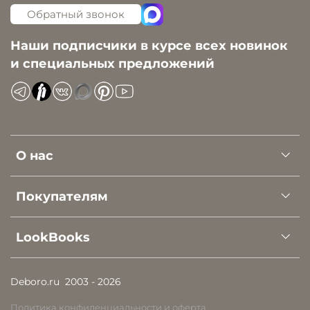
Обратный звонок
Наши подписчики в курсе всех новинок
и специальных предложений
О нас
Покупателям
LookBooks
Deboro.ru
2003 - 2026
Политика конфиденциальности и оферта