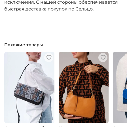
исключения. С нашей стороны обеспечивается
быстрая доставка покупок по Сельцо.
Похожие товары