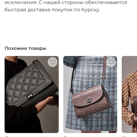
исключения. С нашей стороны обеспечивается
быстрая доставка покупок по Курску.
Похожие товары