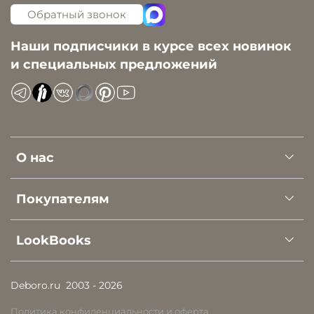
Обратный звонок
Наши подписчики в курсе всех новинок
и специальных предложений
О нас
Покупателям
LookBooks
Deboro.ru
2003 - 2026
Политика конфиденциальности и оферта