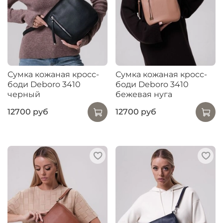
Сумка кожаная кросс-
Сумка кожаная кросс-
боди Deboro 3410
боди Deboro 3410
черный
бежевая нуга
12700 руб
12700 руб