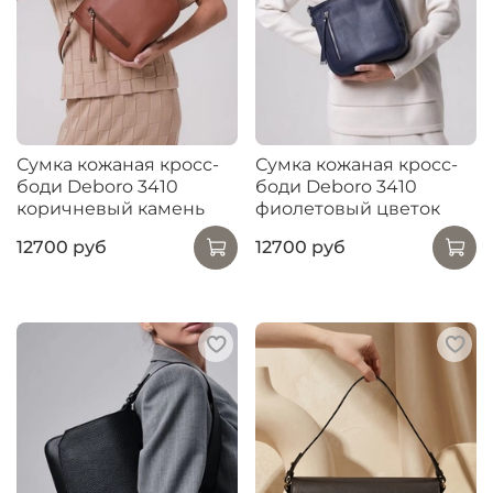
Сумка кожаная кросс-
Сумка кожаная кросс-
боди Deboro 3410
боди Deboro 3410
коричневый камень
фиолетовый цветок
12700 руб
12700 руб