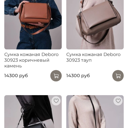
Сумка кожаная Deboro
Сумка кожаная Deboro
30923 коричневый
30923 тауп
камень
14300 руб
14300 руб