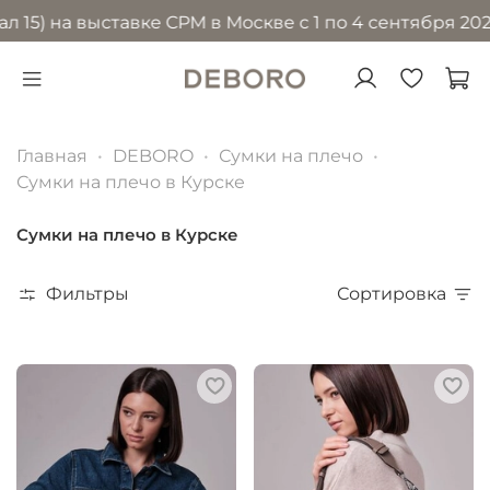
на выставке CPM в Москве с 1 по 4 сентября 2026 год
Главная
DEBORO
Сумки на плечо
Сумки на плечо в Курске
Сумки на плечо в Курске
Фильтры
Сортировка