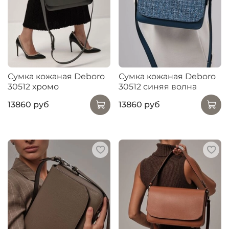
Сумка кожаная Deboro
Сумка кожаная Deboro
30512 хромо
30512 синяя волна
13860 руб
13860 руб