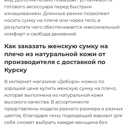
готового аксессуара перед быстрым
изнашиванием. Длинные ремни позволяют
носить сумку на плече или через тело, в
результате чего обеспечивается максимальный
комфорт и свобода движений.
Как заказать женскую сумку на
плечо из натуральной кожи от
производителя с доставкой по
Курску
В интернет-магазине «Деборо» можно по
хорошей цене купить женскую сумку на плечо,
которая выполнена из натуральной кожи
высокого качества. В ассортименте
представлены модели разного размера и разных
цветов, благодаря чему подходящий вариант для
себя сможет выбрать каждая женщина без