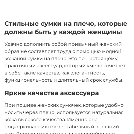
Стильные сумки на плечо, которые
должны быть у каждой женщины
Удачно дополнить собой привычный женский
образ не составляет труда с помощью модной
кожаной сумки на плечо. Это по-настоящему
практичный аксессуар, который умело сочетает
в себе такие качества, как элегантность,
функциональность и длительный срок службы.
Яркие качества аксессуара
При пошиве женских сумочек, которые удобно
носить через плечо, используется натуральная
кожа высокого качества. Именно она
подчеркивает их презентабельный внешний
вид. Дополнительно повышает устойчивость