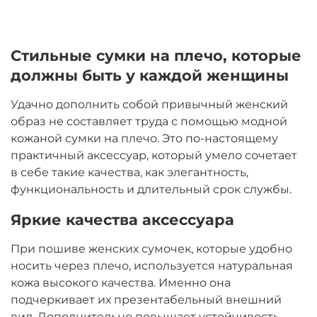
Стильные сумки на плечо, которые
должны быть у каждой женщины
Удачно дополнить собой привычный женский
образ не составляет труда с помощью модной
кожаной сумки на плечо. Это по-настоящему
практичный аксессуар, который умело сочетает
в себе такие качества, как элегантность,
функциональность и длительный срок службы.
Яркие качества аксессуара
При пошиве женских сумочек, которые удобно
носить через плечо, используется натуральная
кожа высокого качества. Именно она
подчеркивает их презентабельный внешний
вид. Дополнительно повышает устойчивость