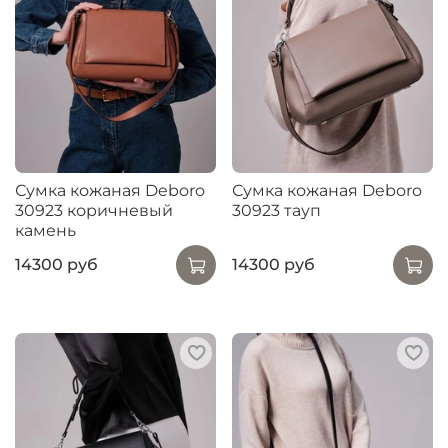
Сумка кожаная Deboro
Сумка кожаная Deboro
30923 коричневый
30923 тауп
камень
14300 руб
14300 руб