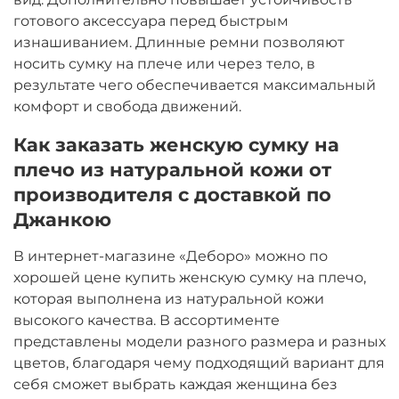
готового аксессуара перед быстрым
изнашиванием. Длинные ремни позволяют
носить сумку на плече или через тело, в
результате чего обеспечивается максимальный
комфорт и свобода движений.
Как заказать женскую сумку на
плечо из натуральной кожи от
производителя с доставкой по
Джанкою
В интернет-магазине «Деборо» можно по
хорошей цене купить женскую сумку на плечо,
которая выполнена из натуральной кожи
высокого качества. В ассортименте
представлены модели разного размера и разных
цветов, благодаря чему подходящий вариант для
себя сможет выбрать каждая женщина без