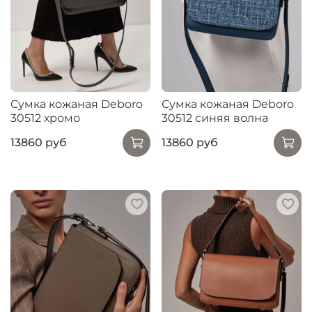
Сумка кожаная Deboro
Сумка кожаная Deboro
30512 хромо
30512 синяя волна
13860 руб
13860 руб