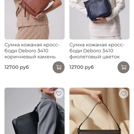
Сумка кожаная кросс-
Сумка кожаная кросс-
боди Deboro 3410
боди Deboro 3410
коричневый камень
фиолетовый цветок
12700 руб
12700 руб