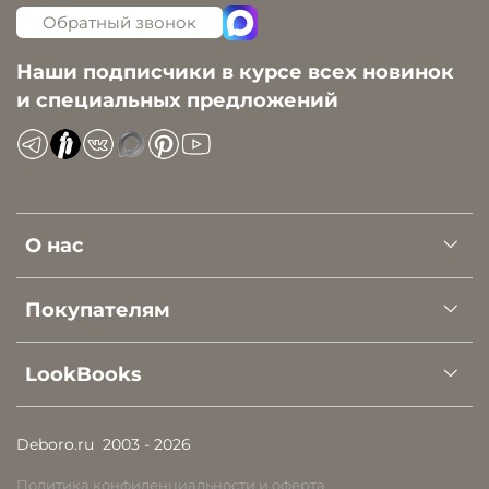
Обратный звонок
Наши подписчики в курсе всех новинок
и специальных предложений
О нас
Покупателям
LookBooks
Deboro.ru
2003 - 2026
Политика конфиденциальности и оферта