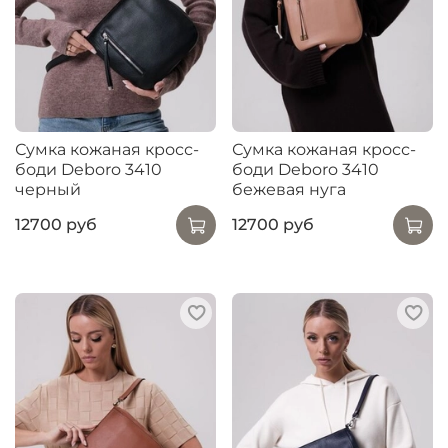
Сумка кожаная кросс-
Сумка кожаная кросс-
боди Deboro 3410
боди Deboro 3410
черный
бежевая нуга
12700 руб
12700 руб