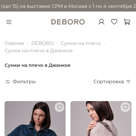
5) на выставке CPM в Москве с 1 по 4 сентября 2026 
Главная
DEBORO
Сумки на плечо
Сумки на плечо в Джанкое
Сумки на плечо в Джанкое
Фильтры
Сортировка