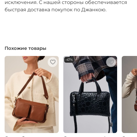
исключения. С нашей стороны обеспечивается
быстрая доставка покупок по Джанкою.
Похожие товары
-47%