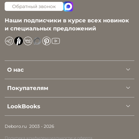
Обратный звонок
Наши подписчики в курсе всех новинок
и специальных предложений
О нас
Покупателям
LookBooks
Deboro.ru
2003 - 2026
Политика конфиденциальности и оферта