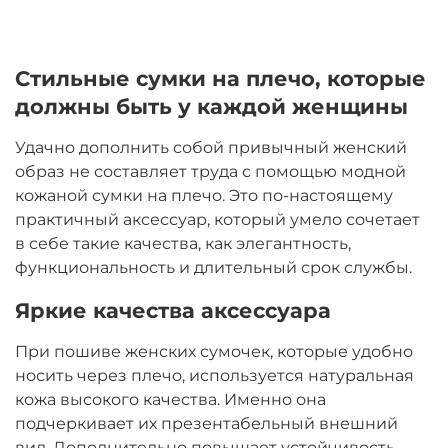
Стильные сумки на плечо, которые
должны быть у каждой женщины
Удачно дополнить собой привычный женский
образ не составляет труда с помощью модной
кожаной сумки на плечо. Это по-настоящему
практичный аксессуар, который умело сочетает
в себе такие качества, как элегантность,
функциональность и длительный срок службы.
Яркие качества аксессуара
При пошиве женских сумочек, которые удобно
носить через плечо, используется натуральная
кожа высокого качества. Именно она
подчеркивает их презентабельный внешний
вид. Дополнительно повышает устойчивость