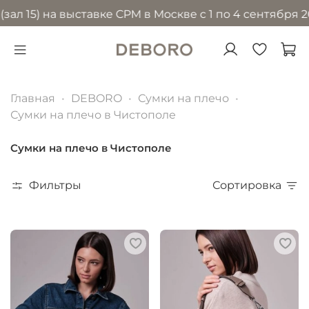
) на выставке CPM в Москве с 1 по 4 сентября 2026 г
Главная
DEBORO
Сумки на плечо
Сумки на плечо в Чистополе
Сумки на плечо в Чистополе
Фильтры
Сортировка