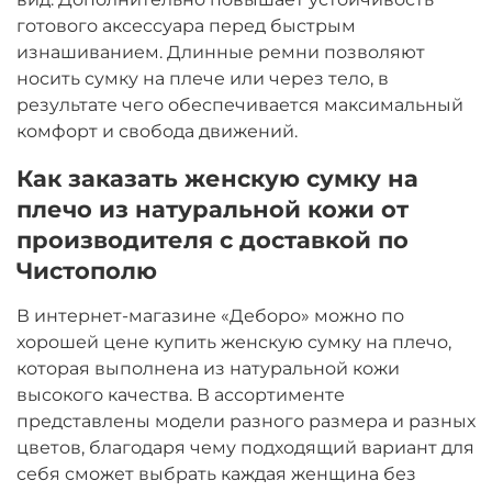
готового аксессуара перед быстрым
изнашиванием. Длинные ремни позволяют
носить сумку на плече или через тело, в
результате чего обеспечивается максимальный
комфорт и свобода движений.
Как заказать женскую сумку на
плечо из натуральной кожи от
производителя с доставкой по
Чистополю
В интернет-магазине «Деборо» можно по
хорошей цене купить женскую сумку на плечо,
которая выполнена из натуральной кожи
высокого качества. В ассортименте
представлены модели разного размера и разных
цветов, благодаря чему подходящий вариант для
себя сможет выбрать каждая женщина без