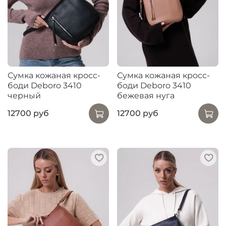
Сумка кожаная кросс-
Сумка кожаная кросс-
боди Deboro 3410
боди Deboro 3410
черный
бежевая нуга
12700 руб
12700 руб