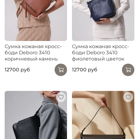
Сумка кожаная кросс-
Сумка кожаная кросс-
боди Deboro 3410
боди Deboro 3410
коричневый камень
фиолетовый цветок
12700 руб
12700 руб