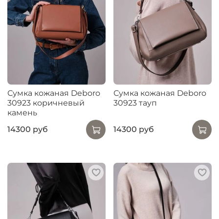
Сумка кожаная Deboro
Сумка кожаная Deboro
30923 коричневый
30923 тауп
камень
14300 руб
14300 руб