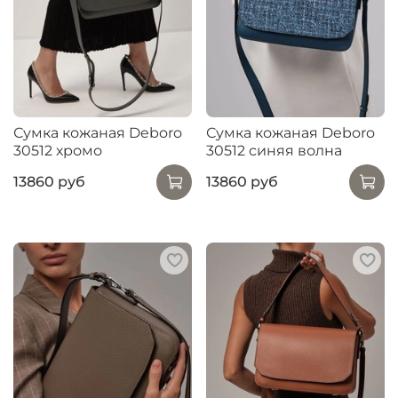
Сумка кожаная Deboro
Сумка кожаная Deboro
30512 хромо
30512 синяя волна
13860 руб
13860 руб