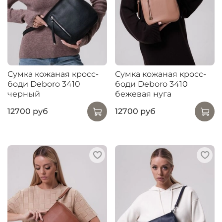
Сумка кожаная кросс-
Сумка кожаная кросс-
боди Deboro 3410
боди Deboro 3410
черный
бежевая нуга
12700 руб
12700 руб