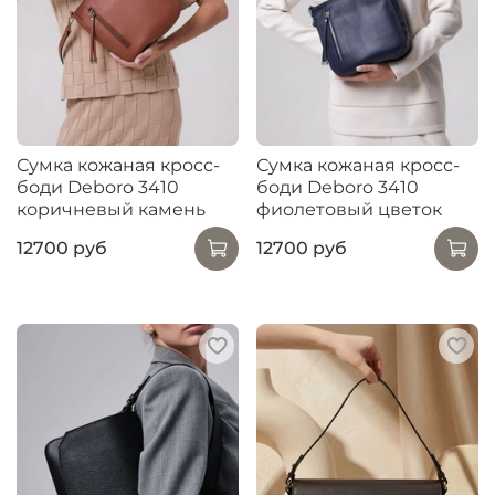
Сумка кожаная кросс-
Сумка кожаная кросс-
боди Deboro 3410
боди Deboro 3410
коричневый камень
фиолетовый цветок
12700 руб
12700 руб