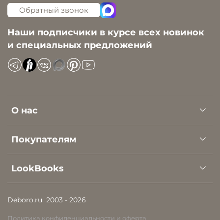
Обратный звонок
Наши подписчики в курсе всех новинок
и специальных предложений
О нас
Покупателям
LookBooks
Deboro.ru
2003 - 2026
Политика конфиденциальности и оферта