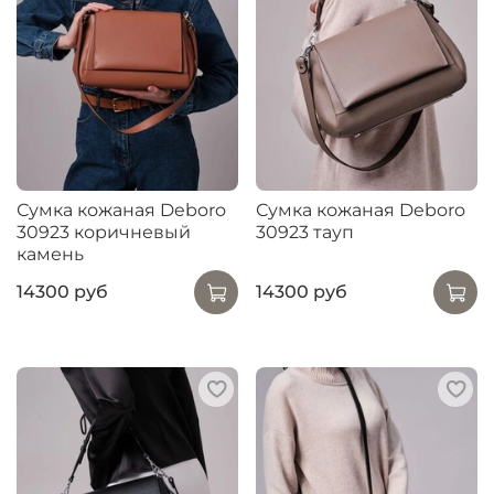
Сумка кожаная Deboro
Сумка кожаная Deboro
30923 коричневый
30923 тауп
камень
14300 руб
14300 руб