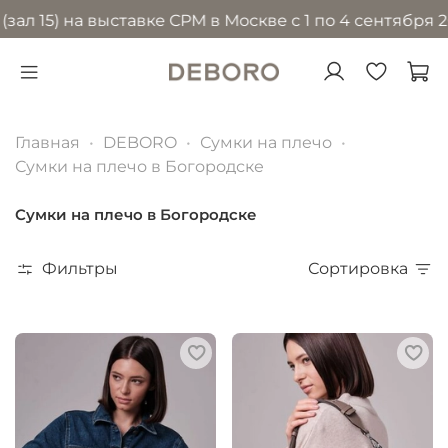
) на выставке CPM в Москве с 1 по 4 сентября 2026 г
Главная
DEBORO
Сумки на плечо
Сумки на плечо в Богородске
Сумки на плечо в Богородске
Фильтры
Сортировка