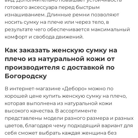
готового аксессуара перед быстрым
изнашиванием. Длинные ремни позволяют
носить сумку на плече или через тело, в
результате чего обеспечивается максимальный
комфорт и свобода движений.
Как заказать женскую сумку на
плечо из натуральной кожи от
производителя с доставкой по
Богородску
В интернет-магазине «Деборо» можно по
хорошей цене купить женскую сумку на плечо,
которая выполнена из натуральной кожи
высокого качества. В ассортименте
представлены модели разного размера и разных
цветов, благодаря чему подходящий вариант для
себя сможет выбрать каждая женщина без