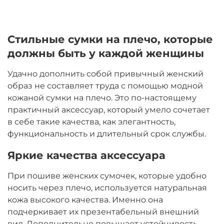
Стильные сумки на плечо, которые
должны быть у каждой женщины
Удачно дополнить собой привычный женский
образ не составляет труда с помощью модной
кожаной сумки на плечо. Это по-настоящему
практичный аксессуар, который умело сочетает
в себе такие качества, как элегантность,
функциональность и длительный срок службы.
Яркие качества аксессуара
При пошиве женских сумочек, которые удобно
носить через плечо, используется натуральная
кожа высокого качества. Именно она
подчеркивает их презентабельный внешний
вид. Дополнительно повышает устойчивость