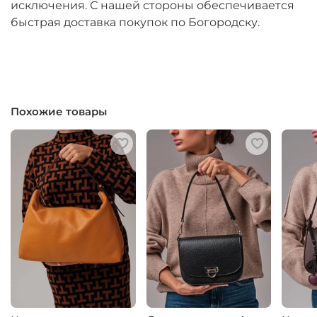
исключения. С нашей стороны обеспечивается
быстрая доставка покупок по Богородску.
Похожие товары