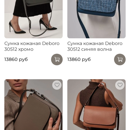
Сумка кожаная Deboro
Сумка кожаная Deboro
30512 хромо
30512 синяя волна
13860 руб
13860 руб