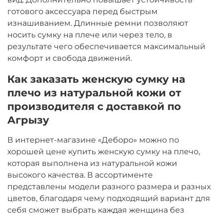
готового аксессуара перед быстрым
изнашиванием. Длинные ремни позволяют
носить сумку на плече или через тело, в
результате чего обеспечивается максимальный
комфорт и свобода движений.
Как заказать женскую сумку на
плечо из натуральной кожи от
производителя с доставкой по
Агрызу
В интернет-магазине «Деборо» можно по
хорошей цене купить женскую сумку на плечо,
которая выполнена из натуральной кожи
высокого качества. В ассортименте
представлены модели разного размера и разных
цветов, благодаря чему подходящий вариант для
себя сможет выбрать каждая женщина без