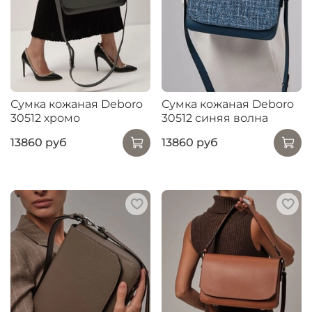
Сумка кожаная Deboro
Сумка кожаная Deboro
30512 хромо
30512 синяя волна
13860 руб
13860 руб