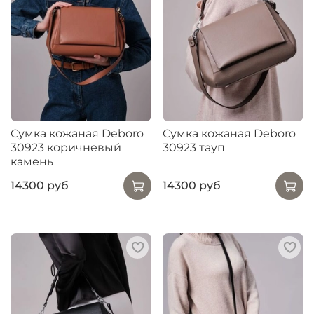
Сумка кожаная Deboro
Сумка кожаная Deboro
30923 коричневый
30923 тауп
камень
14300 руб
14300 руб