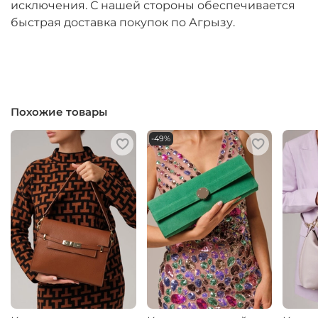
исключения. С нашей стороны обеспечивается
быстрая доставка покупок по Агрызу.
Похожие товары
-49%