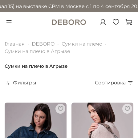
 на выставке CPM в Москве с 1 по 4 сентября 2026 го
Главная
DEBORO
Сумки на плечо
Сумки на плечо в Агрызе
Сумки на плечо в Агрызе
Фильтры
Сортировка