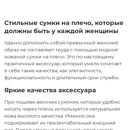
Стильные сумки на плечо, которые
должны быть у каждой женщины
Удачно дополнить собой привычный женский
образ не составляет труда с помощью модной
кожаной сумки на плечо. Это по-настоящему
практичный аксессуар, который умело сочетает
в себе такие качества, как элегантность,
функциональность и длительный срок службы.
Яркие качества аксессуара
При пошиве женских сумочек, которые удобно
носить через плечо, используется натуральная
кожа высокого качества. Именно она
подчеркивает их презентабельный внешний
вид. Дополнительно повышает устойчивость