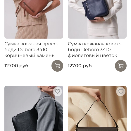
Сумка кожаная кросс-
Сумка кожаная кросс-
боди Deboro 3410
боди Deboro 3410
коричневый камень
фиолетовый цветок
12700 руб
12700 руб