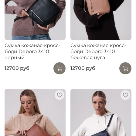
Сумка кожаная кросс-
Сумка кожаная кросс-
боди Deboro 3410
боди Deboro 3410
черный
бежевая нуга
12700 руб
12700 руб