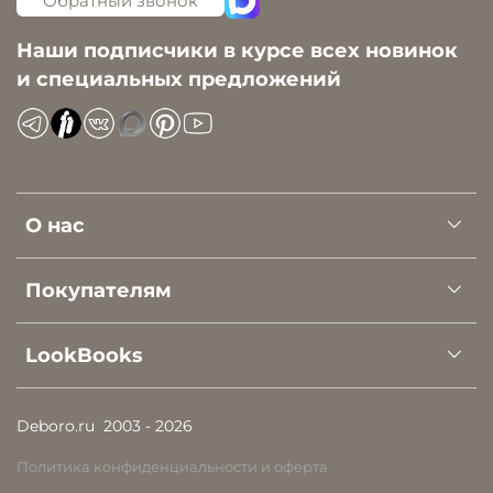
Обратный звонок
Наши подписчики в курсе всех новинок
и специальных предложений
О нас
Покупателям
LookBooks
Deboro.ru
2003 - 2026
Политика конфиденциальности и оферта