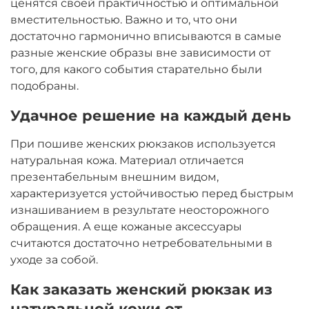
ценятся своей практичностью и оптимальной
вместительностью. Важно и то, что они
достаточно гармонично вписываются в самые
разные женские образы вне зависимости от
того, для какого события старательно были
подобраны.
Удачное решение на каждый день
При пошиве женских рюкзаков используется
натуральная кожа. Материал отличается
презентабельным внешним видом,
характеризуется устойчивостью перед быстрым
изнашиванием в результате неосторожного
обращения. А еще кожаные аксессуары
считаются достаточно нетребовательными в
уходе за собой.
Как заказать женский рюкзак из
натуральной кожи от