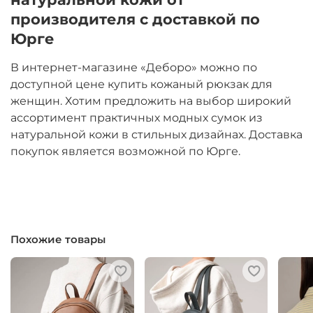
производителя с доставкой по
Юрге
В интернет-магазине «Деборо» можно по
доступной цене купить кожаный рюкзак для
женщин. Хотим предложить на выбор широкий
ассортимент практичных модных сумок из
натуральной кожи в стильных дизайнах. Доставка
покупок является возможной по Юрге.
Похожие товары