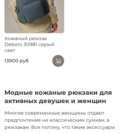
Кожаный рюкзак
Deboro 30981 серый
свет
13900 руб
Модные кожаные рюкзаки для
активных девушек и женщин
Многие современные женщины отдают
предпочтение не классическим сумкам, а
рюкзакам. Все потому, что такие аксессуары