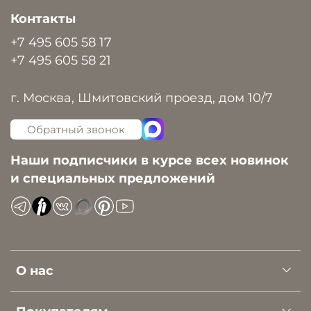
Контакты
+7 495 605 58 17
+7 495 605 58 21
г. Москва, Шмитовский проезд, дом 10/7
Обратный звонок
Наши подписчики в курсе всех новинок
и специальных предложений
О нас