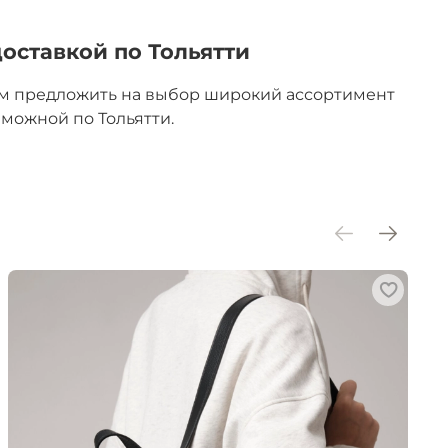
оставкой по Тольятти
им предложить на выбор широкий ассортимент
зможной по Тольятти.