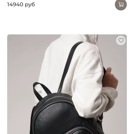
14940 руб