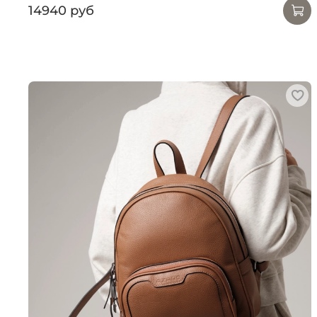
14940 руб