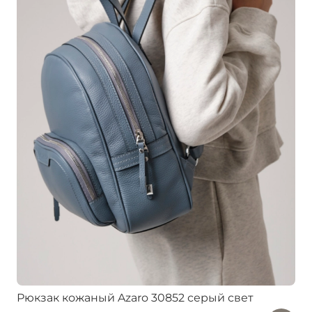
Рюкзак кожаный Azaro 30852 серый свет