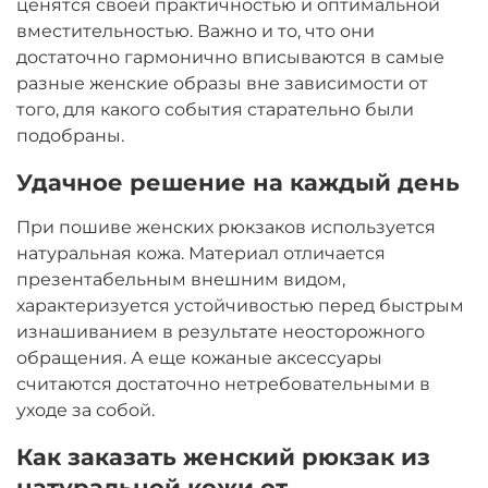
ценятся своей практичностью и оптимальной
вместительностью. Важно и то, что они
достаточно гармонично вписываются в самые
разные женские образы вне зависимости от
того, для какого события старательно были
подобраны.
Удачное решение на каждый день
При пошиве женских рюкзаков используется
натуральная кожа. Материал отличается
презентабельным внешним видом,
характеризуется устойчивостью перед быстрым
изнашиванием в результате неосторожного
обращения. А еще кожаные аксессуары
считаются достаточно нетребовательными в
уходе за собой.
Как заказать женский рюкзак из
натуральной кожи от