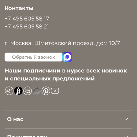
Контакты
+7 495 605 58 17
+7 495 605 58 21
г. Москва, Шмитовский проезд, дом 10/7
Обратный звонок
Наши подписчики в курсе всех новинок
и специальных предложений
О нас