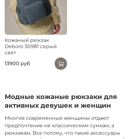
Кожаный рюкзак
Deboro 30981 серый
свет
13900 руб
Модные кожаные рюкзаки для
активных девушек и женщин
Многие современные женщины отдают
предпочтение не классическим сумкам, а
рюкзакам. Все потому, что такие аксессуары