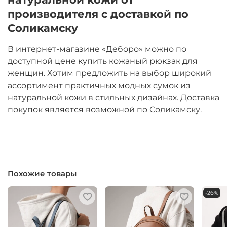
производителя с доставкой по
Соликамску
В интернет-магазине «Деборо» можно по
доступной цене купить кожаный рюкзак для
женщин. Хотим предложить на выбор широкий
ассортимент практичных модных сумок из
натуральной кожи в стильных дизайнах. Доставка
покупок является возможной по Соликамску.
Похожие товары
-26%