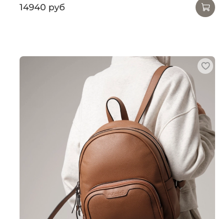
14940 руб