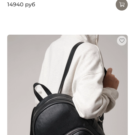
14940 руб