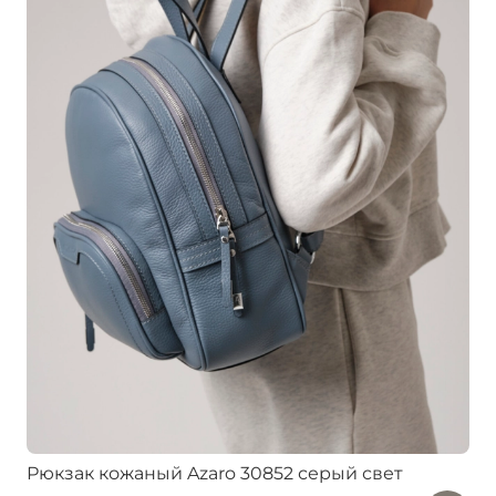
Рюкзак кожаный Azaro 30852 серый свет