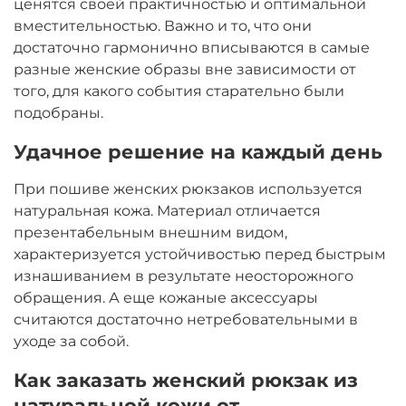
ценятся своей практичностью и оптимальной
вместительностью. Важно и то, что они
достаточно гармонично вписываются в самые
разные женские образы вне зависимости от
того, для какого события старательно были
подобраны.
Удачное решение на каждый день
При пошиве женских рюкзаков используется
натуральная кожа. Материал отличается
презентабельным внешним видом,
характеризуется устойчивостью перед быстрым
изнашиванием в результате неосторожного
обращения. А еще кожаные аксессуары
считаются достаточно нетребовательными в
уходе за собой.
Как заказать женский рюкзак из
натуральной кожи от