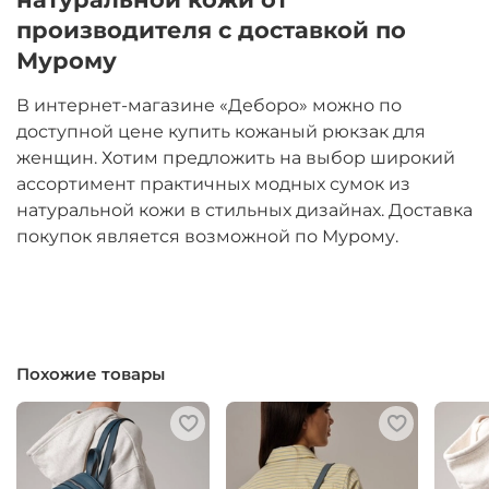
производителя с доставкой по
Мурому
В интернет-магазине «Деборо» можно по
доступной цене купить кожаный рюкзак для
женщин. Хотим предложить на выбор широкий
ассортимент практичных модных сумок из
натуральной кожи в стильных дизайнах. Доставка
покупок является возможной по Мурому.
Похожие товары