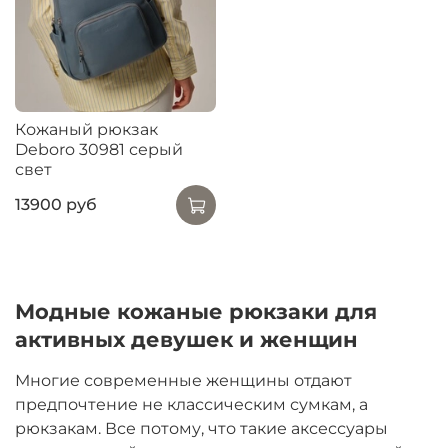
Кожаный рюкзак
Deboro 30981 серый
свет
13900 руб
Модные кожаные рюкзаки для
активных девушек и женщин
Многие современные женщины отдают
предпочтение не классическим сумкам, а
рюкзакам. Все потому, что такие аксессуары