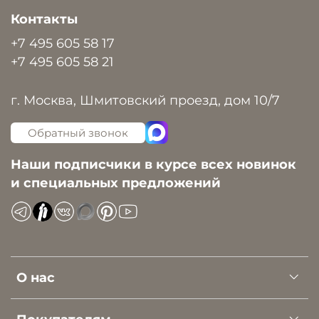
Контакты
+7 495 605 58 17
+7 495 605 58 21
г. Москва, Шмитовский проезд, дом 10/7
Обратный звонок
Наши подписчики в курсе всех новинок
и специальных предложений
О нас