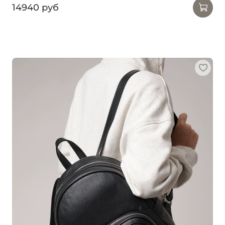
14940 руб