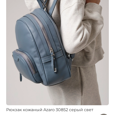
Рюкзак кожаный Azaro 30852 серый свет