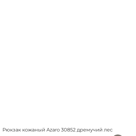
Рюкзак кожаный Azaro 30852 дремучий лес