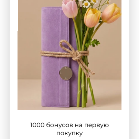
1000 бонусов на первую
покупку