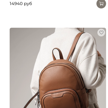
14940 руб