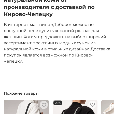
производителя с доставкой по
Кирово-Чепецку
В интернет-магазине «Деборо» можно по
доступной цене купить кожаный рюкзак для
женщин. Хотим предложить на выбор широкий
ассортимент практичных модных сумок из
натуральной кожи в стильных дизайнах. Доставка
покупок является возможной по Кирово-
Чепецку.
Похожие товары
-26%