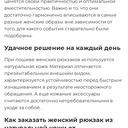
ценятся своей практичностью и оптимальной
вместительностью. Важно и то, что они
достаточно гармонично вписываются в самые
разные женские образы вне зависимости от
того, для какого события старательно были
подобраны.
Удачное решение на каждый день
При пошиве женских рюкзаков используется
натуральная кожа. Материал отличается
презентабельным внешним видом,
характеризуется устойчивостью перед быстрым
изнашиванием в результате неосторожного
обращения. А еще кожаные аксессуары
считаются достаточно нетребовательными в
уходе за собой.
Как заказать женский рюкзак из
натуральной кожи от