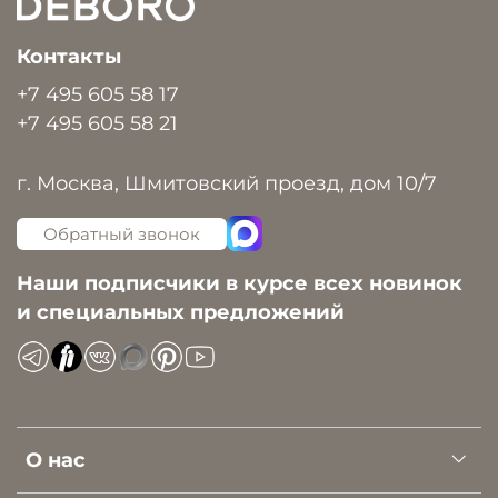
Контакты
+7 495 605 58 17
+7 495 605 58 21
г. Москва, Шмитовский проезд, дом 10/7
Обратный звонок
Наши подписчики в курсе всех новинок
и специальных предложений
О нас