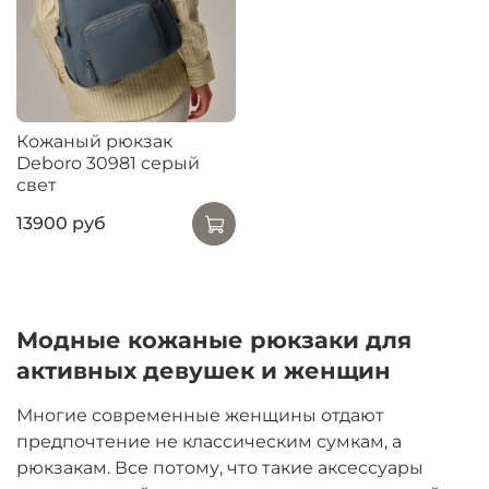
Кожаный рюкзак
Deboro 30981 серый
свет
13900 руб
Модные кожаные рюкзаки для
активных девушек и женщин
Многие современные женщины отдают
предпочтение не классическим сумкам, а
рюкзакам. Все потому, что такие аксессуары